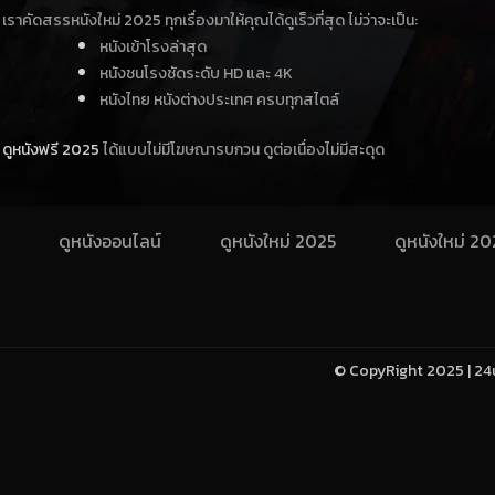
เราคัดสรรหนังใหม่ 2025 ทุกเรื่องมาให้คุณได้ดูเร็วที่สุด ไม่ว่าจะเป็น:
หนังเข้าโรงล่าสุด
หนังชนโรงชัดระดับ HD และ 4K
หนังไทย หนังต่างประเทศ ครบทุกสไตล์
ดูหนังฟรี 2025
ได้แบบไม่มีโฆษณารบกวน ดูต่อเนื่องไม่มีสะดุด
ดูหนังออนไลน์
ดูหนังใหม่ 2025
ดูหนังใหม่ 2
© CopyRight 2025 | 24u-h