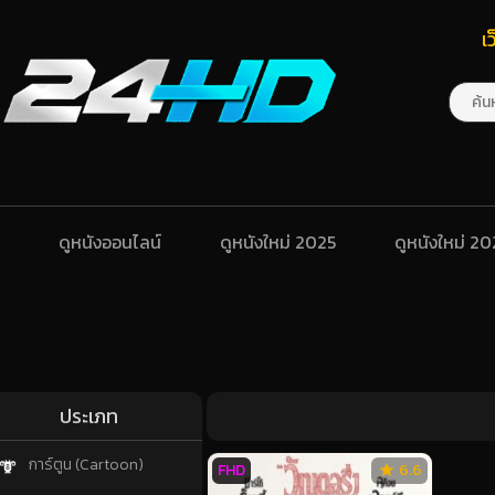
เ
ดูหนังออนไลน์
ดูหนังใหม่ 2025
ดูหนังใหม่ 2
ประเภท
การ์ตูน (Cartoon)
FHD
6.6