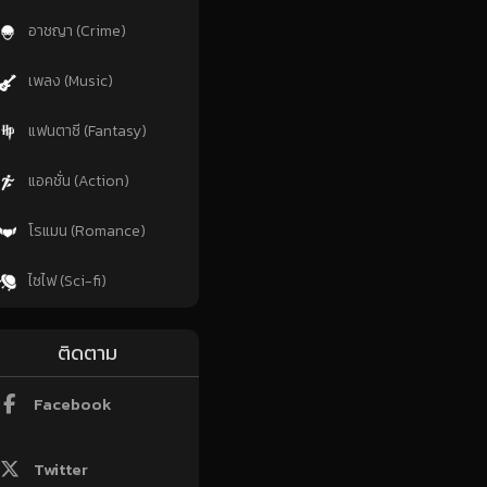
อาชญา (Crime)
เพลง (Music)
แฟนตาซี (Fantasy)
แอคชั่น (Action)
โรแมน (Romance)
ไซไฟ (Sci-fi)
ติดตาม
Facebook
Twitter