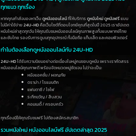
ทุกแนว ทุกเรื่อง
หากคุณกำลังมองหาเว็บ
ดูหนังออนไลน์
ที่ให้บริการ
ดูหนังใหม่
ดูหนังฟรี
แบบ
ไม่มีค่าใช้จ่าย
24U-HD
คือเว็บไซต์ที่ตอบโจทย์คุณที่สุดในปี 2025 เราอัปเดต
หนังใหม่ล่าสุดทุกวัน ให้คุณรับชมหนังออนไลน์คุณภาพสูงทั้งแบบพากย์ไทย
และซับไทย รองรับการดูบนทุกอุปกรณ์ ทั้งมือถือ แท็บเล็ต และคอมพิวเตอร์
ทำไมต้องเลือกดูหนังออนไลน์กับ 24U-HD
24U-HD
ได้รับความนิยมอย่างต่อเนื่องในหมู่คนชอบดูหนัง เพราะเราคัดสรร
หนังออนไลน์คุณภาพดี พร้อมจัดหมวดหมู่ชัดเจน ไม่ว่าจะเป็น:
หนังแอคชั่น / ผจญภัย
ดราม่า / โรแมนติก
แฟนตาซี / ไซไฟ
ระทึกขวัญ / สืบสวน
คอมเมดี้ / ครอบครัว
ทุกเรื่องมีให้คุณรับชมฟรี ไม่ต้องสมัครสมาชิก
รวมหนังใหม่ หนังออนไลน์ฟรี อัปเดตล่าสุด 2025