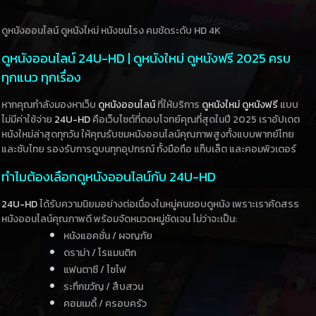
ดูหนังออนไลน์ ดูหนังใหม่ หนังชนโรง คมชัดระดับ HD 4K
ดูหนังออนไลน์ 24U-HD | ดูหนังใหม่ ดูหนังฟรี 2025 ครบ
ทุกแนว ทุกเรื่อง
หากคุณกำลังมองหาเว็บ
ดูหนังออนไลน์
ที่ให้บริการ
ดูหนังใหม่
ดูหนังฟรี
แบบ
ไม่มีค่าใช้จ่าย
24U-HD
คือเว็บไซต์ที่ตอบโจทย์คุณที่สุดในปี 2025 เราอัปเดต
หนังใหม่ล่าสุดทุกวัน ให้คุณรับชมหนังออนไลน์คุณภาพสูงทั้งแบบพากย์ไทย
และซับไทย รองรับการดูบนทุกอุปกรณ์ ทั้งมือถือ แท็บเล็ต และคอมพิวเตอร์
ทำไมต้องเลือกดูหนังออนไลน์กับ 24U-HD
24U-HD
ได้รับความนิยมอย่างต่อเนื่องในหมู่คนชอบดูหนัง เพราะเราคัดสรร
หนังออนไลน์คุณภาพดี พร้อมจัดหมวดหมู่ชัดเจน ไม่ว่าจะเป็น:
หนังแอคชั่น / ผจญภัย
ดราม่า / โรแมนติก
แฟนตาซี / ไซไฟ
ระทึกขวัญ / สืบสวน
คอมเมดี้ / ครอบครัว