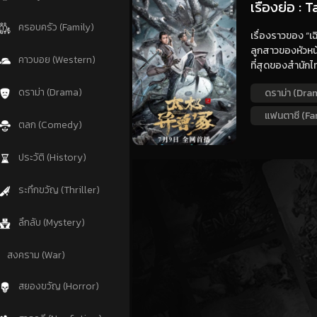
เรื่องย่อ :
ครอบครัว (Family)
เรื่องราวของ “เฉ
ลูกสาวของหัวหน้า
คาวบอย (Western)
ที่สุดของสำนักไท
ดราม่า (Drama)
ดราม่า (Dra
แฟนตาซี (Fa
ตลก (Comedy)
ประวัติ (History)
ระทึกขวัญ (Thriller)
ลึกลับ (Mystery)
สงคราม (War)
สยองขวัญ (Horror)