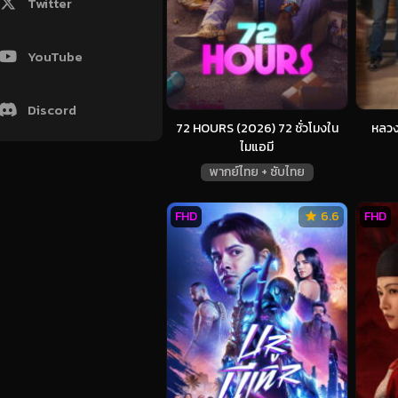
Twitter
YouTube
Discord
72 HOURS (2026) 72 ชั่วโมงใน
หลวง
ไมแอมี
พากย์ไทย + ซับไทย
FHD
6.6
FHD