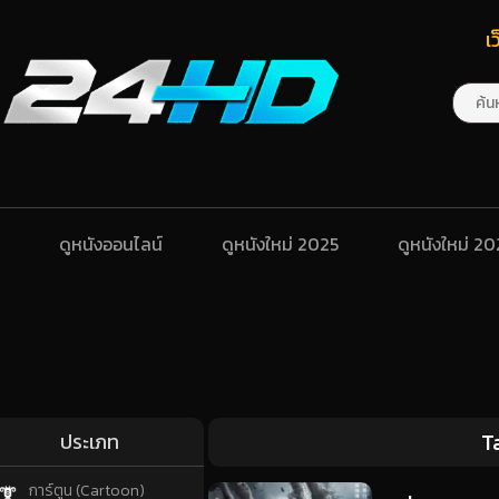
เ
ดูหนังออนไลน์
ดูหนังใหม่ 2025
ดูหนังใหม่ 2
T
ประเภท
การ์ตูน (Cartoon)