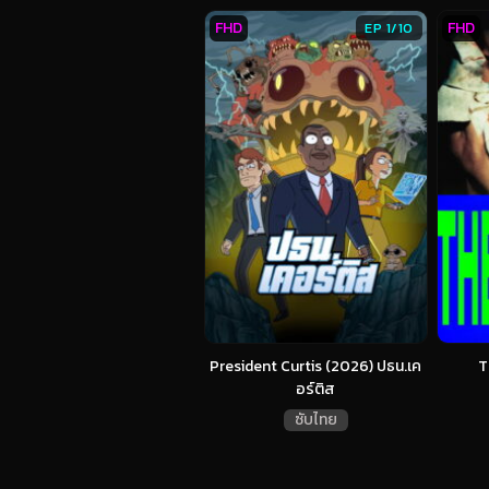
FHD
FHD
EP 1/10
President Curtis (2026) ปธน.เค
T
อร์ติส
ซับไทย