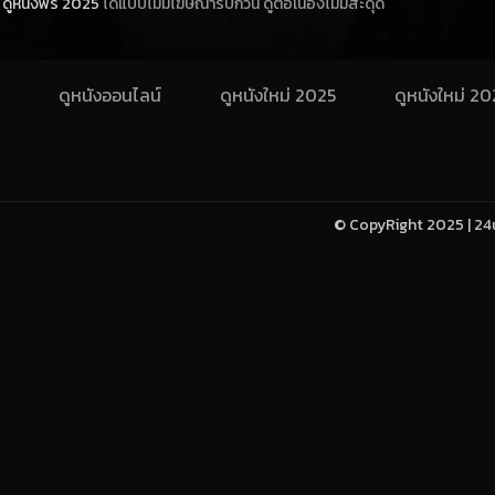
ดูหนังฟรี 2025
ได้แบบไม่มีโฆษณารบกวน ดูต่อเนื่องไม่มีสะดุด
ดูหนังออนไลน์
ดูหนังใหม่ 2025
ดูหนังใหม่ 2
© CopyRight 2025 | 24u-h