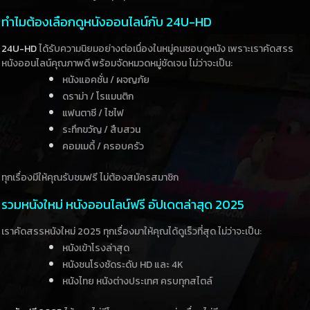
ทำไมต้องเลือกดูหนังออนไลน์กับ 24U-HD
24U-HD
ได้รับความนิยมอย่างต่อเนื่องในหมู่คนชอบดูหนัง เพราะเราคัดสรร
หนังออนไลน์คุณภาพดี พร้อมจัดหมวดหมู่ชัดเจน ไม่ว่าจะเป็น:
หนังแอคชั่น / ผจญภัย
ดราม่า / โรแมนติก
แฟนตาซี / ไซไฟ
ระทึกขวัญ / สืบสวน
คอมเมดี้ / ครอบครัว
ทุกเรื่องมีให้คุณรับชมฟรี ไม่ต้องสมัครสมาชิก
รวมหนังใหม่ หนังออนไลน์ฟรี อัปเดตล่าสุด 2025
เราคัดสรรหนังใหม่ 2025 ทุกเรื่องมาให้คุณได้ดูเร็วที่สุด ไม่ว่าจะเป็น:
หนังเข้าโรงล่าสุด
หนังชนโรงชัดระดับ HD และ 4K
หนังไทย หนังต่างประเทศ ครบทุกสไตล์