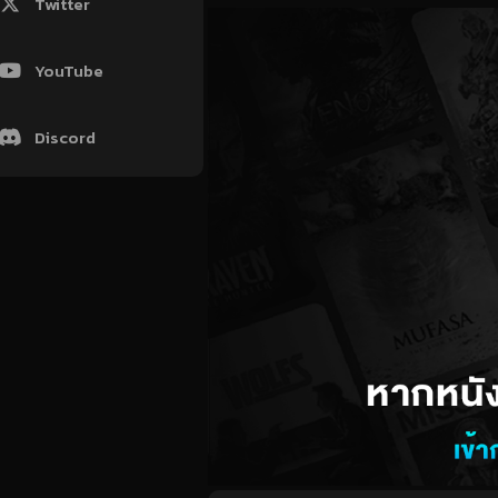
Twitter
YouTube
Discord