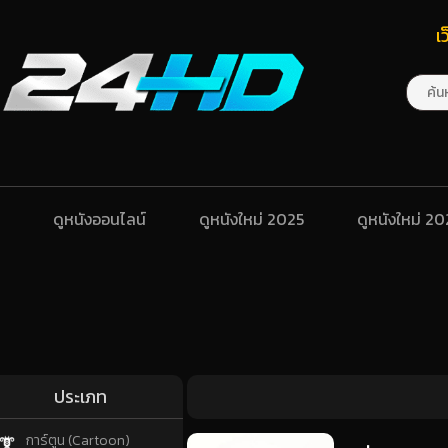
เ
ดูหนังออนไลน์
ดูหนังใหม่ 2025
ดูหนังใหม่ 2
ประเภท
การ์ตูน (Cartoon)