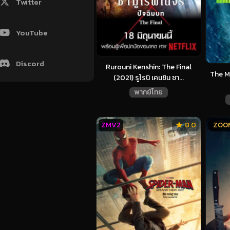
Twitter
YouTube
Discord
Rurouni Kenshin: The Final
The M
(2021) รูโรนิ เคนชิน ซา...
พากย์ไทย
ZMV2
8.0
ZOO