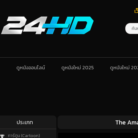
เ
ดูหนังออนไลน์
ดูหนังใหม่ 2025
ดูหนังใหม่ 2
The Amaz
ประเภท
การ์ตูน (Cartoon)