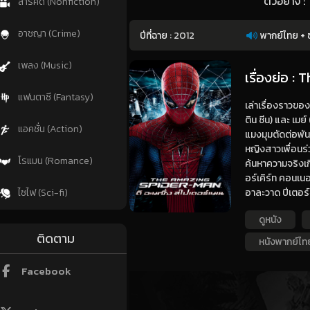
ตัวอย่าง 
สารคดี (Nonfiction)
อาชญา (Crime)
ปีที่ฉาย :
2012
พากย์ไทย + 
เพลง (Music)
เรื่องย่อ :
แฟนตาซี (Fantasy)
เล่าเรื่องราวของ 
ติน ชีน) และ เม
แอคชั่น (Action)
แมงมุมตัดต่อพันธ
หญิงสาวเพื่อนร่ว
โรแมน (Romance)
ค้นหาความจริงเ
อร์เคิร์ท คอนเนอ
อาละวาด ปีเตอร์
ไซไฟ (Sci-fi)
ดูหนัง
ติดตาม
หนังพากย์ไท
Facebook