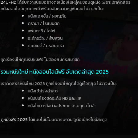
24U-HD
ได้รับความนิยมอย่างต่อเนื่องในหมู่คนชอบดูหนัง เพราะเราคัดสรร
หนังออนไลน์คุณภาพดี พร้อมจัดหมวดหมู่ชัดเจน ไม่ว่าจะเป็น:
หนังแอคชั่น / ผจญภัย
ดราม่า / โรแมนติก
แฟนตาซี / ไซไฟ
ระทึกขวัญ / สืบสวน
คอมเมดี้ / ครอบครัว
ทุกเรื่องมีให้คุณรับชมฟรี ไม่ต้องสมัครสมาชิก
รวมหนังใหม่ หนังออนไลน์ฟรี อัปเดตล่าสุด 2025
เราคัดสรรหนังใหม่ 2025 ทุกเรื่องมาให้คุณได้ดูเร็วที่สุด ไม่ว่าจะเป็น:
หนังเข้าโรงล่าสุด
หนังชนโรงชัดระดับ HD และ 4K
หนังไทย หนังต่างประเทศ ครบทุกสไตล์
ดูหนังฟรี 2025
ได้แบบไม่มีโฆษณารบกวน ดูต่อเนื่องไม่มีสะดุด