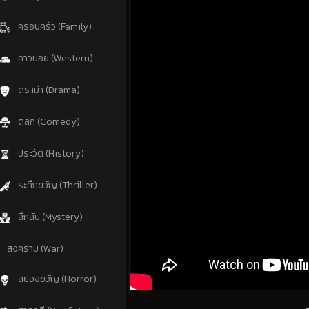
ครอบครัว (Family)
คาวบอย (Western)
ดราม่า (Drama)
ตลก (Comedy)
ประวัติ (History)
ระทึกขวัญ (Thriller)
ลึกลับ (Mystery)
สงคราม (War)
สยองขวัญ (Horror)