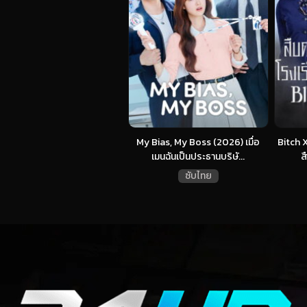
My Bias, My Boss (2026) เมื่อ
Bitch 
เมนฉันเป็นประธานบริษั...
ส
ซับไทย