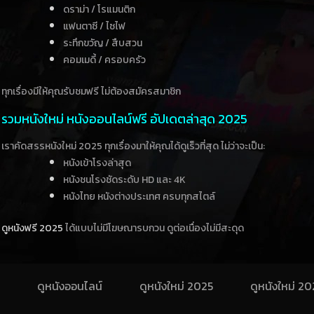
ดราม่า / โรแมนติก
แฟนตาซี / ไซไฟ
ระทึกขวัญ / สืบสวน
คอมเมดี้ / ครอบครัว
ทุกเรื่องมีให้คุณรับชมฟรี ไม่ต้องสมัครสมาชิก
รวมหนังใหม่ หนังออนไลน์ฟรี อัปเดตล่าสุด 2025
เราคัดสรรหนังใหม่ 2025 ทุกเรื่องมาให้คุณได้ดูเร็วที่สุด ไม่ว่าจะเป็น:
หนังเข้าโรงล่าสุด
หนังชนโรงชัดระดับ HD และ 4K
หนังไทย หนังต่างประเทศ ครบทุกสไตล์
ดูหนังฟรี 2025
ได้แบบไม่มีโฆษณารบกวน ดูต่อเนื่องไม่มีสะดุด
ดูหนังออนไลน์
ดูหนังใหม่ 2025
ดูหนังใหม่ 2