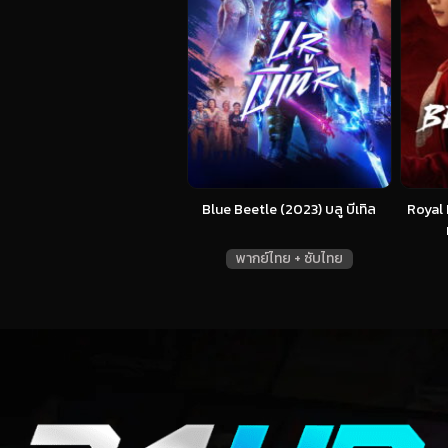
Blue Beetle (2023) บลู บีเทิล
Royal 
พากย์ไทย + ซับไทย