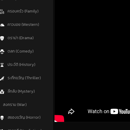
ครอบครัว (Family)
คาวบอย (Western)
ดราม่า (Drama)
ตลก (Comedy)
ประวัติ (History)
ระทึกขวัญ (Thriller)
ลึกลับ (Mystery)
สงคราม (War)
สยองขวัญ (Horror)