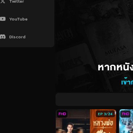
Twitter
YouTube
Discord
FHD
FHD
EP 3/24