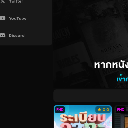
Twitter
YouTube
Discord
FHD
0.0
FHD