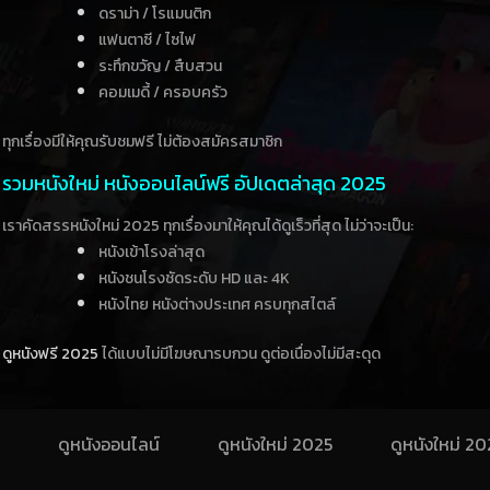
ดราม่า / โรแมนติก
แฟนตาซี / ไซไฟ
ระทึกขวัญ / สืบสวน
คอมเมดี้ / ครอบครัว
ทุกเรื่องมีให้คุณรับชมฟรี ไม่ต้องสมัครสมาชิก
รวมหนังใหม่ หนังออนไลน์ฟรี อัปเดตล่าสุด 2025
เราคัดสรรหนังใหม่ 2025 ทุกเรื่องมาให้คุณได้ดูเร็วที่สุด ไม่ว่าจะเป็น:
หนังเข้าโรงล่าสุด
หนังชนโรงชัดระดับ HD และ 4K
หนังไทย หนังต่างประเทศ ครบทุกสไตล์
ดูหนังฟรี 2025
ได้แบบไม่มีโฆษณารบกวน ดูต่อเนื่องไม่มีสะดุด
ดูหนังออนไลน์
ดูหนังใหม่ 2025
ดูหนังใหม่ 2