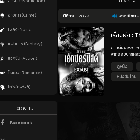
ตัวอย่าง :
สารคดี (Nonfiction)
อาชญา (Crime)
ปีที่ฉาย :
2023
พากย์ไทย +
เพลง (Music)
เรื่องย่อ : 
แฟนตาซี (Fantasy)
ภาคต่อของภาพยนต
จากสองบาทหลวง
แอคชั่น (Action)
ดูหนัง
โรแมน (Romance)
หนังซับไทย
ไซไฟ (Sci-fi)
ติดตาม
Facebook