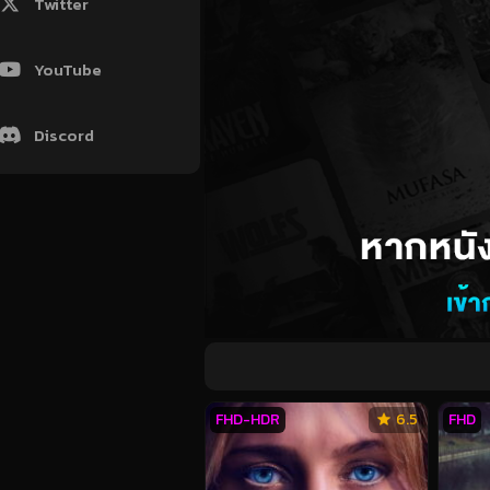
Twitter
YouTube
Discord
FHD-HDR
6.5
FHD