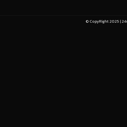
© CopyRight 2025 | 24u-h