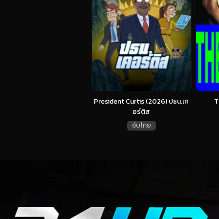
President Curtis (2026) ปธน.เค
T
อร์ติส
ซับไทย