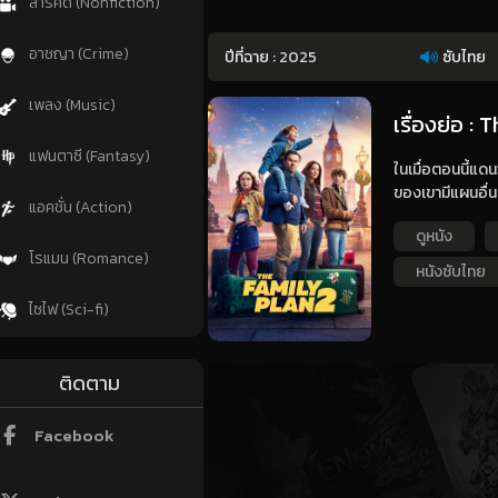
สารคดี (Nonfiction)
อาชญา (Crime)
ปีที่ฉาย :
2025
ซับไทย
เพลง (Music)
เรื่องย่อ :
แฟนตาซี (Fantasy)
ในเมื่อตอนนี้แดน
ของเขามีแผนอื่น
แอคชั่น (Action)
ดูหนัง
โรแมน (Romance)
หนังซับไทย
ไซไฟ (Sci-fi)
ติดตาม
Facebook