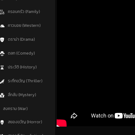
ครอบครัว (Family)
คาวบอย (Western)
ดราม่า (Drama)
ตลก (Comedy)
ประวัติ (History)
ระทึกขวัญ (Thriller)
ลึกลับ (Mystery)
สงคราม (War)
สยองขวัญ (Horror)