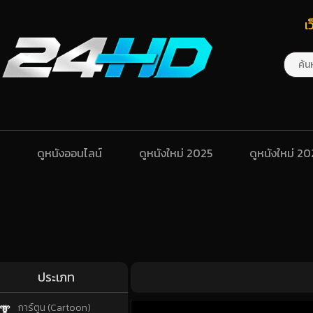
เ
ดูหนังออนไลน์
ดูหนังใหม่ 2025
ดูหนังใหม่ 2
ประเภท
การ์ตูน (Cartoon)