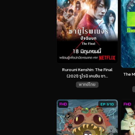
Rurouni Kenshin: The Final
The M
(2021) รูโรนิ เคนชิน ซา...
พากย์ไทย
FHD
FHD
EP 1/10