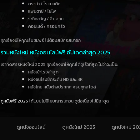
ดราม่า / โรแมนติก
แฟนตาซี / ไซไฟ
ระทึกขวัญ / สืบสวน
คอมเมดี้ / ครอบครัว
ทุกเรื่องมีให้คุณรับชมฟรี ไม่ต้องสมัครสมาชิก
รวมหนังใหม่ หนังออนไลน์ฟรี อัปเดตล่าสุด 2025
เราคัดสรรหนังใหม่ 2025 ทุกเรื่องมาให้คุณได้ดูเร็วที่สุด ไม่ว่าจะเป็น:
หนังเข้าโรงล่าสุด
หนังชนโรงชัดระดับ HD และ 4K
หนังไทย หนังต่างประเทศ ครบทุกสไตล์
ดูหนังฟรี 2025
ได้แบบไม่มีโฆษณารบกวน ดูต่อเนื่องไม่มีสะดุด
ดูหนังออนไลน์
ดูหนังใหม่ 2025
ดูหนังใหม่ 2