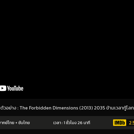
ตัวอย่าง : The Forbidden Dimensions (2013) 2035 ข้ามเวลากู้โลก
2.
ากย์ไทย + ซับไทย
เวลา : 1 ชั่วโมง 26 นาที