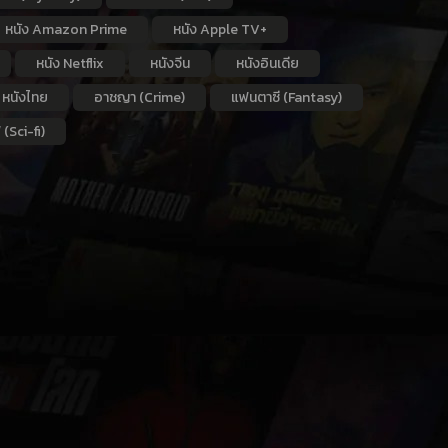
หนัง Amazon Prime
หนัง Apple TV+
หนัง Netflix
หนังจีน
หนังอินเดีย
หนังไทย
อาชญา (Crime)
แฟนตาซี (Fantasy)
 (Sci-fi)