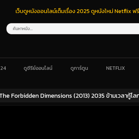
เว็บดูหนังออนไลน์เต็มเรื่อง 2025 ดูหนังใหม่ Netflix 
024
ดูซีรีย์ออนไลน์
ดูการ์ตูน
NETFLIX
The Forbidden Dimensions (2013) 2035 ข้ามเวลากู้โล