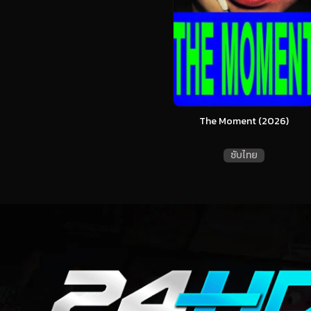
The Moment (2026)
ซับไทย