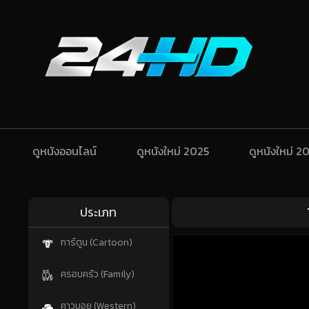
ดูหนังออนไลน์
ดูหนังใหม่ 2025
ดูหนังใหม่ 2
ประเภท
การ์ตูน (Cartoon)
ครอบครัว (Family)
คาวบอย (Western)