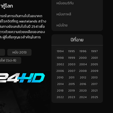
หนังอเมริกัน
กู้โลก
หนังเกาหลี
สามารถในการเดินทางไปในอนาคต
ย์โรคจิตที่กฎ wastelands สร้าง
หนังไทย
ินทางย้อนกลับไปในปี 2541 เพื่อ
์ต่างดาวด้วยความช่วยเหลือของกอง
ผู้ซึ่งถือกุญแจสำคัญในการ
ปีที่ฉาย
1994
1995
1996
1997
หนัง 2013
1998
1999
2000
2001
ซไฟ (Sci-fi)
2002
2003
2004
2005
2006
2007
2008
2009
2010
2011
2012
2013
2014
2015
2016
2017
2018
2019
2020
2021
2022
2023
2024
2025