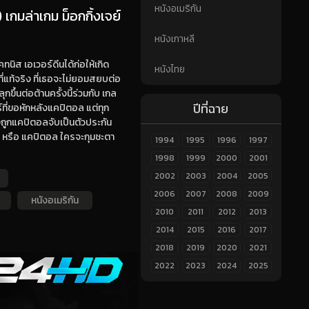
หนังอเมริกัน
เกมล่าเกม ม็อกกิ้งเจย์
หนังเกาหลี
ทนิส เอเวอร์ดีนได้ก่อให้เกิด
หนังไทย
ี่แท้จริง ที่เธอจะไม่ยอมสยบต่อ
ึ้นต่อต้านครั้งนี้ร่วมกับ เกล
ปีที่ฉาย
์ที่ขอหักหลังแคปิตอล แต่ทุก
้องถูกแคปิตอลจับเป็นตัวประกัน
ส หรือ แคปิตอล ใครจะกุมชะตา
1994
1995
1996
1997
1998
1999
2000
2001
2002
2003
2004
2005
2006
2007
2008
2009
หนังอเมริกัน
2010
2011
2012
2013
2014
2015
2016
2017
2018
2019
2020
2021
2022
2023
2024
2025