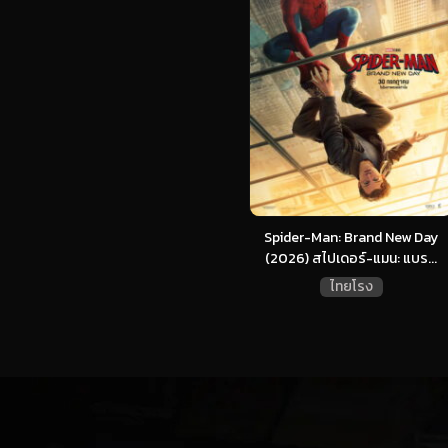
Spider-Man: Brand New Day
(2026) สไปเดอร์-แมน: แบร...
ไทยโรง