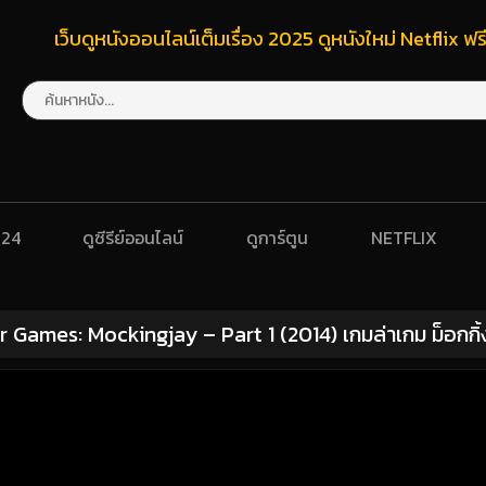
เว็บดูหนังออนไลน์เต็มเรื่อง 2025 ดูหนังใหม่ Netflix 
024
ดูซีรีย์ออนไลน์
ดูการ์ตูน
NETFLIX
Games: Mockingjay – Part 1 (2014) เกมล่าเกม ม็อกกิ้ง