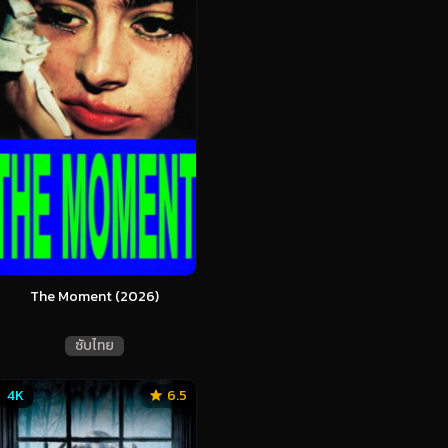
The Moment (2026)
ซับไทย
4K
6.5