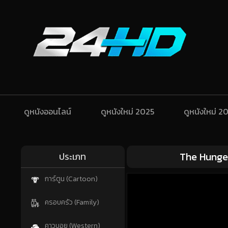
ดูหนังออนไลน์
ดูหนังใหม่ 2025
ดูหนังใหม่ 2
The Hunger 
ประเภท
การ์ตูน (Cartoon)
ครอบครัว (Family)
คาวบอย (Western)