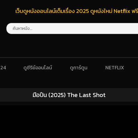
เว็บดูหนังออนไลน์เต็มเรื่อง 2025 ดูหนังใหม่ Netflix 
024
ดูซีรีย์ออนไลน์
ดูการ์ตูน
NETFLIX
มือปืน (2025) The Last Shot