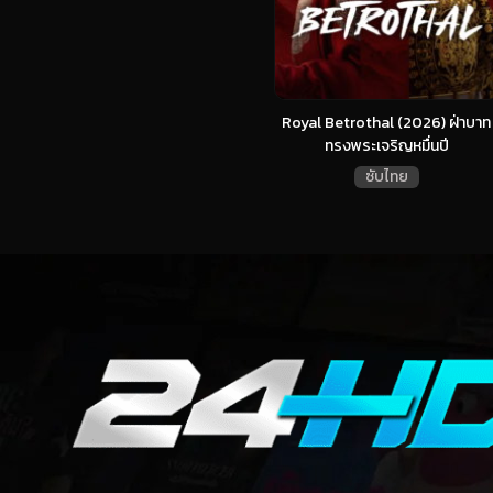
Royal Betrothal (2026) ฝ่าบาท
ทรงพระเจริญหมื่นปี
ซับไทย