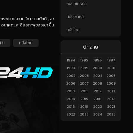
หนังอเมริกัน
หนังเกาหลี
ือกระหว่างความรัก ความภักดี และ
ขึ้น อนาคตและอิสรภาพของเขา ขึ้น
หนังไทย
งTH
หนังไทย
ปีที่ฉาย
1994
1995
1996
1997
1998
1999
2000
2001
2002
2003
2004
2005
2006
2007
2008
2009
2010
2011
2012
2013
2014
2015
2016
2017
2018
2019
2020
2021
2022
2023
2024
2025