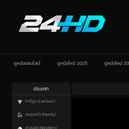
ดูหนังออนไลน์
ดูหนังใหม่ 2025
ดูหนังใหม่ 2
ประเภท
การ์ตูน (Cartoon)
ครอบครัว (Family)
คาวบอย (Western)