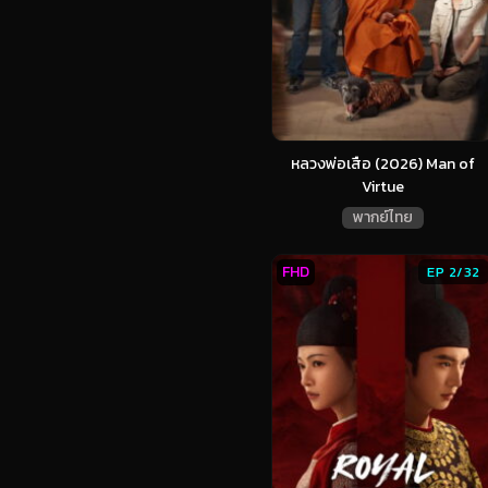
หลวงพ่อเสือ (2026) Man of
Virtue
พากย์ไทย
FHD
EP 2/32