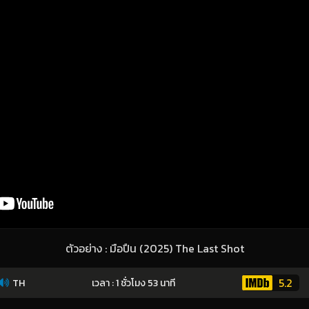
ตัวอย่าง : มือปืน (2025) The Last Shot
5.2
TH
เวลา : 1 ชั่วโมง 53 นาที