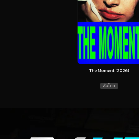
The Moment (2026)
ซับไทย