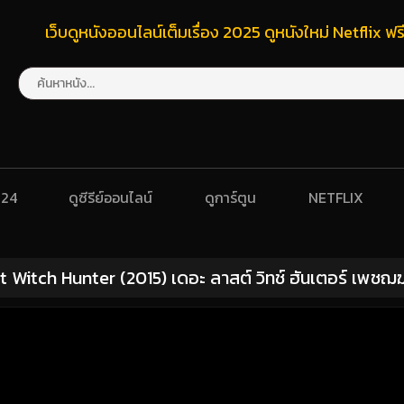
เว็บดูหนังออนไลน์เต็มเรื่อง 2025 ดูหนังใหม่ Netflix 
024
ดูซีรีย์ออนไลน์
ดูการ์ตูน
NETFLIX
t Witch Hunter (2015) เดอะ ลาสต์ วิทช์ ฮันเตอร์ เพชฌ