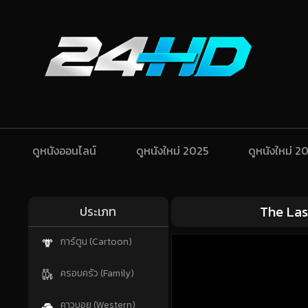
ดูหนังออนไลน์
ดูหนังใหม่ 2025
ดูหนังใหม่ 2
The Las
ประเภท
การ์ตูน (Cartoon)
ครอบครัว (Family)
คาวบอย (Western)