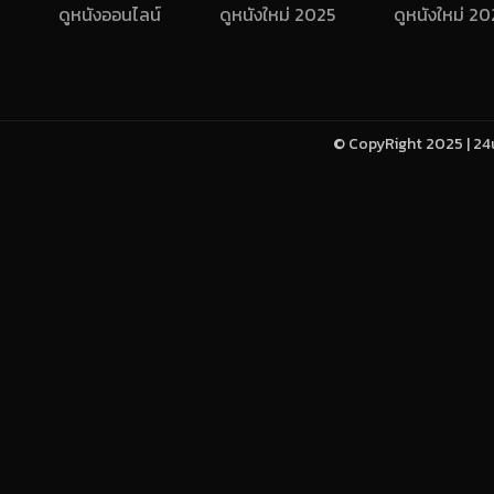
ดูหนังออนไลน์
ดูหนังใหม่ 2025
ดูหนังใหม่ 2
© CopyRight 2025 | 24u-h