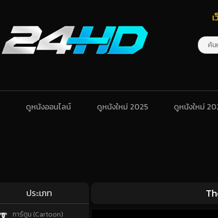
เ
ดูหนังออนไลน์
ดูหนังใหม่ 2025
ดูหนังใหม่ 2
Th
ประเภท
การ์ตูน (Cartoon)