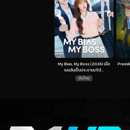
My Bias, My Boss (2026) เมื่อ
Presid
เมนฉันเป็นประธานบริษั...
ซับไทย