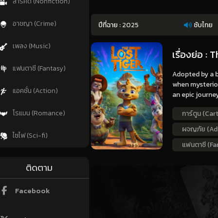
สารคดี (Nonfiction)
อาชญา (Crime)
ปีที่ฉาย :
2025
ซับไทย
เพลง (Music)
เรื่องย่อ :
แฟนตาซี (Fantasy)
Adopted by a bi
when mysteriou
แอคชั่น (Action)
an epic journe
โรแมน (Romance)
การ์ตูน (Car
ผจญภัย (Ad
ไซไฟ (Sci-fi)
แฟนตาซี (Fa
ติดตาม
Facebook