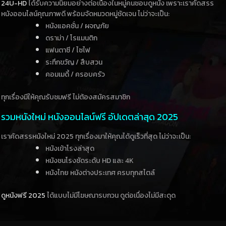
24U-HD
ได้รับความนิยมอย่างต่อเนื่องในหมู่คนชอบดูหนัง เพราะเราคัดสรร
หนังออนไลน์คุณภาพดี พร้อมจัดหมวดหมู่ชัดเจน ไม่ว่าจะเป็น:
หนังแอคชั่น / ผจญภัย
ดราม่า / โรแมนติก
แฟนตาซี / ไซไฟ
ระทึกขวัญ / สืบสวน
คอมเมดี้ / ครอบครัว
ทุกเรื่องมีให้คุณรับชมฟรี ไม่ต้องสมัครสมาชิก
รวมหนังใหม่ หนังออนไลน์ฟรี อัปเดตล่าสุด 2025
เราคัดสรรหนังใหม่ 2025 ทุกเรื่องมาให้คุณได้ดูเร็วที่สุด ไม่ว่าจะเป็น:
หนังเข้าโรงล่าสุด
หนังชนโรงชัดระดับ HD และ 4K
หนังไทย หนังต่างประเทศ ครบทุกสไตล์
ดูหนังฟรี 2025
ได้แบบไม่มีโฆษณารบกวน ดูต่อเนื่องไม่มีสะดุด