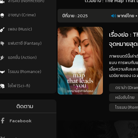
ตัวอย่าง : The Map That
สารคดี (Nonfiction)
อาชญา (Crime)
ปีที่ฉาย :
2025
พากย์ไทย +
เพลง (Music)
เรื่องย่อ 
จุดหมายสุด
แฟนตาซี (Fantasy)
ภาพยนตร์นี้เล่าเ
แอคชั่น (Action)
แบบ การพบกับแจ็
เมื่อความลับและ
โรแมน (Romance)
นวนิยายของ เจ.พ
ไซไฟ (Sci-fi)
ดราม่า (Dra
หนังซับไทย
ติดตาม
โรแมน (Rom
Facebook