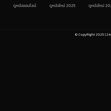
ดูหนังออนไลน์
ดูหนังใหม่ 2025
ดูหนังใหม่ 2
© CopyRight 2025 | 24u-h