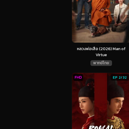
หลวงพ่อเสือ (2026) Man of
Virtue
พากย์ไทย
FHD
EP 2/32