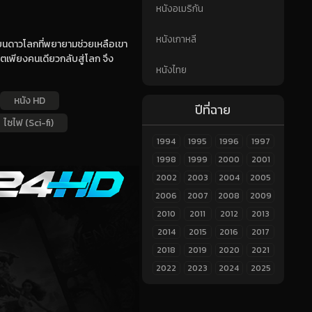
หนังอเมริกัน
หนังเกาหลี
ึ่งบนดาวโลกที่พยายามช่วยเหลือเขา
ตเพียงคนเดียวกลับสู่โลก จึง
หนังไทย
หนัง HD
ปีที่ฉาย
ไซไฟ (Sci-fi)
1994
1995
1996
1997
1998
1999
2000
2001
2002
2003
2004
2005
2006
2007
2008
2009
2010
2011
2012
2013
2014
2015
2016
2017
2018
2019
2020
2021
2022
2023
2024
2025