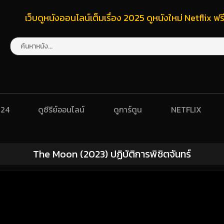
เว็บดูหนังออนไลน์เต็มเรื่อง 2025 ดูหนังใหม่ Netflix 
024
ดูซีรีย์ออนไลน์
ดูการ์ตูน
NETFLIX
The Moon (2023) ปฏิบัติการพิชิตจันทร์