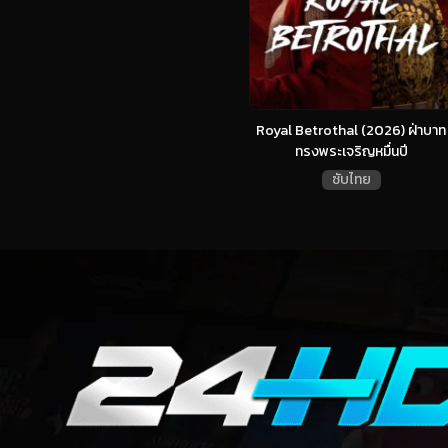
Royal Betrothal (2026) ฝ่าบาท
ทรงพระเจริญหมื่นปี
ซับไทย