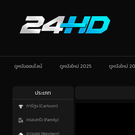
ดูหนังออนไลน์
ดูหนังใหม่ 2025
ดูหนังใหม่ 2
ประเภท
การ์ตูน (Cartoon)
ครอบครัว (Family)
คาวบอย (Western)