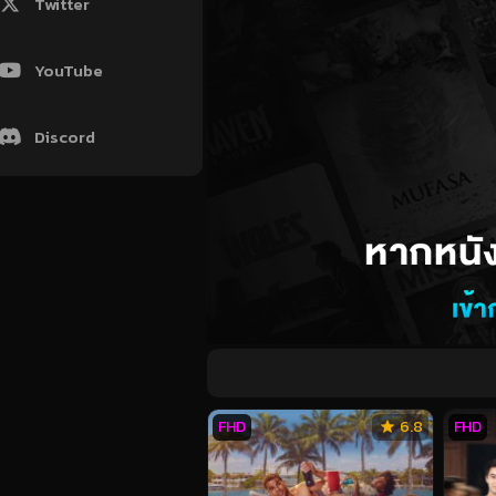
Twitter
YouTube
Discord
FHD
6.8
FHD