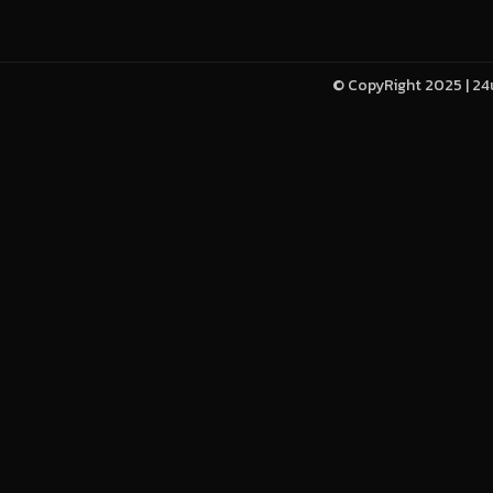
© CopyRight 2025 | 24u-h