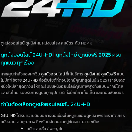
ดูหนังออนไลน์ ดูหนังใหม่ หนังชนโรง คมชัดระดับ HD 4K
ดูหนังออนไลน์ 24U-HD | ดูหนังใหม่ ดูหนังฟรี 2025 ครบ
ทุกแนว ทุกเรื่อง
หากคุณกำลังมองหาเว็บ
ดูหนังออนไลน์
ที่ให้บริการ
ดูหนังใหม่
ดูหนังฟรี
แบบ
ไม่มีค่าใช้จ่าย
24U-HD
คือเว็บไซต์ที่ตอบโจทย์คุณที่สุดในปี 2025 เราอัปเดต
หนังใหม่ล่าสุดทุกวัน ให้คุณรับชมหนังออนไลน์คุณภาพสูงทั้งแบบพากย์ไทย
และซับไทย รองรับการดูบนทุกอุปกรณ์ ทั้งมือถือ แท็บเล็ต และคอมพิวเตอร์
ทำไมต้องเลือกดูหนังออนไลน์กับ 24U-HD
24U-HD
ได้รับความนิยมอย่างต่อเนื่องในหมู่คนชอบดูหนัง เพราะเราคัดสรร
หนังออนไลน์คุณภาพดี พร้อมจัดหมวดหมู่ชัดเจน ไม่ว่าจะเป็น:
หนังแอคชั่น / ผจญภัย