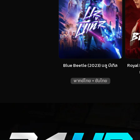
Blue Beetle (2023) บลู บีเทิล
Royal 
พากย์ไทย + ซับไทย