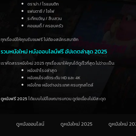
ดราม่า / โรแมนติก
แฟนตาซี / ไซไฟ
ระทึกขวัญ / สืบสวน
คอมเมดี้ / ครอบครัว
ทุกเรื่องมีให้คุณรับชมฟรี ไม่ต้องสมัครสมาชิก
รวมหนังใหม่ หนังออนไลน์ฟรี อัปเดตล่าสุด 2025
เราคัดสรรหนังใหม่ 2025 ทุกเรื่องมาให้คุณได้ดูเร็วที่สุด ไม่ว่าจะเป็น:
หนังเข้าโรงล่าสุด
หนังชนโรงชัดระดับ HD และ 4K
หนังไทย หนังต่างประเทศ ครบทุกสไตล์
ดูหนังฟรี 2025
ได้แบบไม่มีโฆษณารบกวน ดูต่อเนื่องไม่มีสะดุด
ดูหนังออนไลน์
ดูหนังใหม่ 2025
ดูหนังใหม่ 2