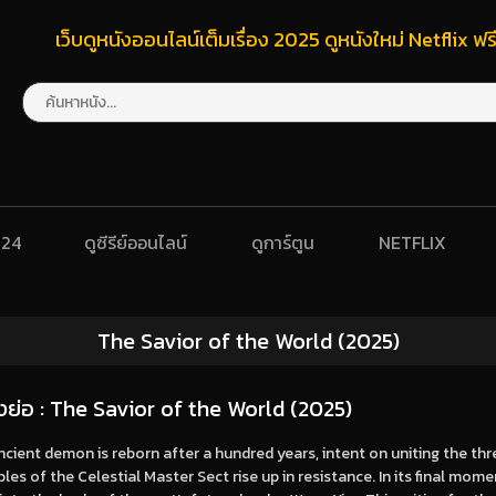
เว็บดูหนังออนไลน์เต็มเรื่อง 2025 ดูหนังใหม่ Netflix 
024
ดูซีรีย์ออนไลน์
ดูการ์ตูน
NETFLIX
The Savior of the World (2025)
่องย่อ : The Savior of the World (2025)
cient demon is reborn after a hundred years, intent on uniting the thre
ples of the Celestial Master Sect rise up in resistance. In its final mom