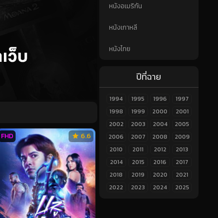
หนังอเมริกัน
หนังเกาหลี
หนังไทย
ปีที่ฉาย
1994
1995
1996
1997
1998
1999
2000
2001
2002
2003
2004
2005
FHD
6.6
2006
2007
2008
2009
2010
2011
2012
2013
2014
2015
2016
2017
2018
2019
2020
2021
2022
2023
2024
2025