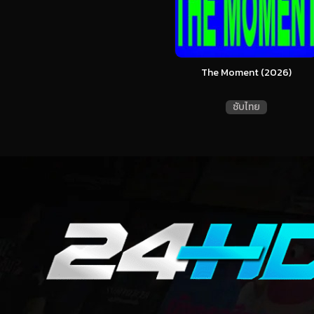
The Moment (2026)
ซับไทย