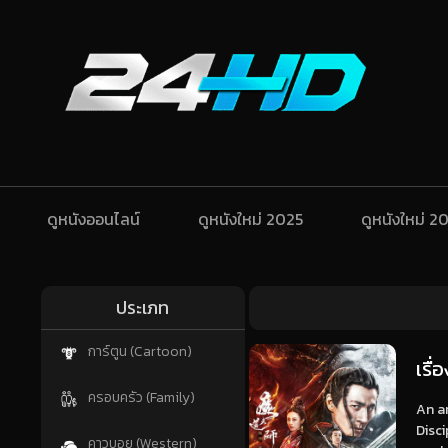
ดูหนังออนไลน์
ดูหนังใหม่ 2025
ดูหนังใหม่ 2
ประเภท
การ์ตูน (Cartoon)
เรื
ครอบครัว (Family)
An an
Disci
คาวบอย (Western)