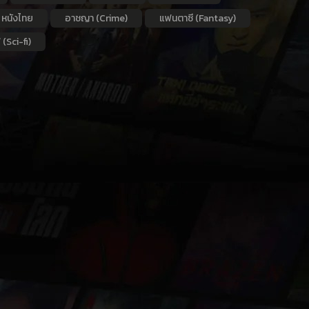
หนังไทย
อาชญา (Crime)
แฟนตาซี (Fantasy)
 (Sci-fi)