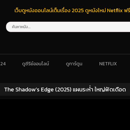
เว็บดูหนังออนไลน์เต็มเรื่อง 2025 ดูหนังใหม่ Netflix 
024
ดูซีรีย์ออนไลน์
ดูการ์ตูน
NETFLIX
The Shadow’s Edge (2025) แผนระห่ำ ใหญ่ฟัดเดือด