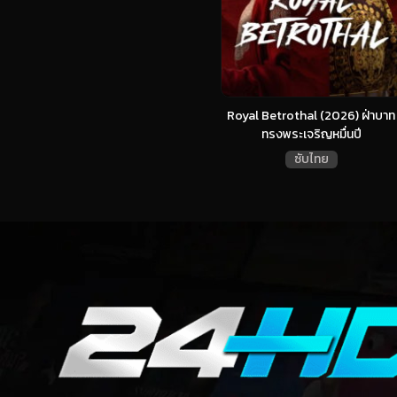
Royal Betrothal (2026) ฝ่าบาท
ทรงพระเจริญหมื่นปี
ซับไทย