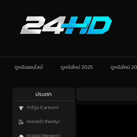
ดูหนังออนไลน์
ดูหนังใหม่ 2025
ดูหนังใหม่ 2
ประเภท
การ์ตูน (Cartoon)
ครอบครัว (Family)
คาวบอย (Western)