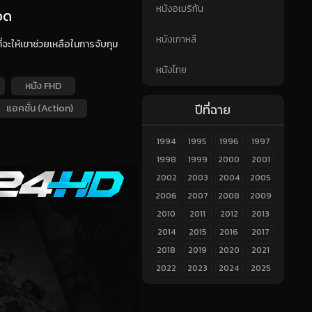
หนังอเมริกัน
อด
หนังเกาหลี
จะให้เขาช่วยเหลือในการจับกุม
หนังไทย
หนัง FHD
ปีที่ฉาย
แอคชั่น (Action)
1994
1995
1996
1997
1998
1999
2000
2001
2002
2003
2004
2005
2006
2007
2008
2009
2010
2011
2012
2013
2014
2015
2016
2017
2018
2019
2020
2021
2022
2023
2024
2025