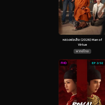
หลวงพ่อเสือ (2026) Man of
Virtue
พากย์ไทย
FHD
EP 2/32