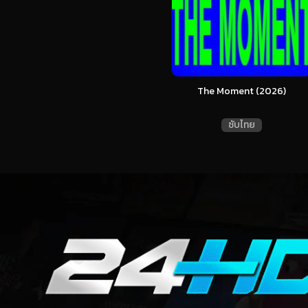
The Moment (2026)
ซับไทย