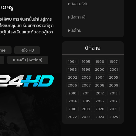
หนังอเมริกัน
โหดครู
หนังเกาหลี
อให้พบ การค้นหานั้นนำไปสู่การ
กับกลุ่มนักเรียนที่ก้าวร้าวที่สุด
หนังไทย
ดอยู่ในโรงเรียนและต้องต่อสู้เอา
ปีที่ฉาย
ime
หนัง HD
แอคชั่น (Action)
1994
1995
1996
1997
1998
1999
2000
2001
2002
2003
2004
2005
2006
2007
2008
2009
2010
2011
2012
2013
2014
2015
2016
2017
2018
2019
2020
2021
2022
2023
2024
2025