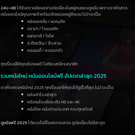
24U-HD
ได้รับความนิยมอย่างต่อเนื่องในหมู่คนชอบดูหนัง เพราะเราคัดสรร
หนังออนไลน์คุณภาพดี พร้อมจัดหมวดหมู่ชัดเจน ไม่ว่าจะเป็น:
หนังแอคชั่น / ผจญภัย
ดราม่า / โรแมนติก
แฟนตาซี / ไซไฟ
ระทึกขวัญ / สืบสวน
คอมเมดี้ / ครอบครัว
ทุกเรื่องมีให้คุณรับชมฟรี ไม่ต้องสมัครสมาชิก
รวมหนังใหม่ หนังออนไลน์ฟรี อัปเดตล่าสุด 2025
เราคัดสรรหนังใหม่ 2025 ทุกเรื่องมาให้คุณได้ดูเร็วที่สุด ไม่ว่าจะเป็น:
หนังเข้าโรงล่าสุด
หนังชนโรงชัดระดับ HD และ 4K
หนังไทย หนังต่างประเทศ ครบทุกสไตล์
ดูหนังฟรี 2025
ได้แบบไม่มีโฆษณารบกวน ดูต่อเนื่องไม่มีสะดุด