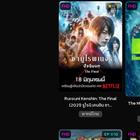
FHD
7.7
FHD
Rurouni Kenshin: The Final
The M
(2021) รูโรนิ เคนชิน ซา...
พากย์ไทย
FHD
FHD
EP 1/10