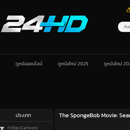
เ
ดูหนังออนไลน์
ดูหนังใหม่ 2025
ดูหนังใหม่ 2
The SpongeBob Movie: Search
ประเภท
การ์ตูน (Cartoon)