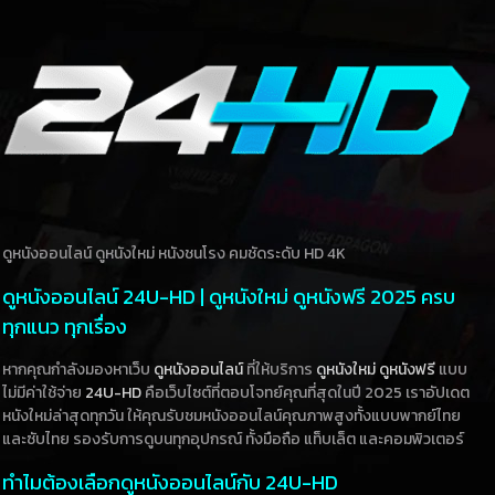
ดูหนังออนไลน์ ดูหนังใหม่ หนังชนโรง คมชัดระดับ HD 4K
ดูหนังออนไลน์ 24U-HD | ดูหนังใหม่ ดูหนังฟรี 2025 ครบ
ทุกแนว ทุกเรื่อง
หากคุณกำลังมองหาเว็บ
ดูหนังออนไลน์
ที่ให้บริการ
ดูหนังใหม่
ดูหนังฟรี
แบบ
ไม่มีค่าใช้จ่าย
24U-HD
คือเว็บไซต์ที่ตอบโจทย์คุณที่สุดในปี 2025 เราอัปเดต
หนังใหม่ล่าสุดทุกวัน ให้คุณรับชมหนังออนไลน์คุณภาพสูงทั้งแบบพากย์ไทย
และซับไทย รองรับการดูบนทุกอุปกรณ์ ทั้งมือถือ แท็บเล็ต และคอมพิวเตอร์
ทำไมต้องเลือกดูหนังออนไลน์กับ 24U-HD