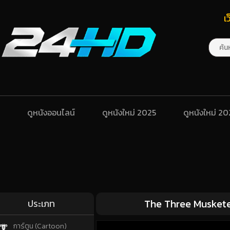
เ
ดูหนังออนไลน์
ดูหนังใหม่ 2025
ดูหนังใหม่ 2
The Three Musketee
ประเภท
การ์ตูน (Cartoon)