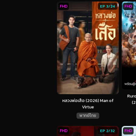
FHD
FHD
EP 3/24
Ruro
หลวงพ่อเสือ (2026) Man of
(2
Virtue
พากย์ไทย
FHD
FHD
EP 2/32