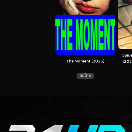
Spid
The Moment (2026)
(2026
ซับไทย