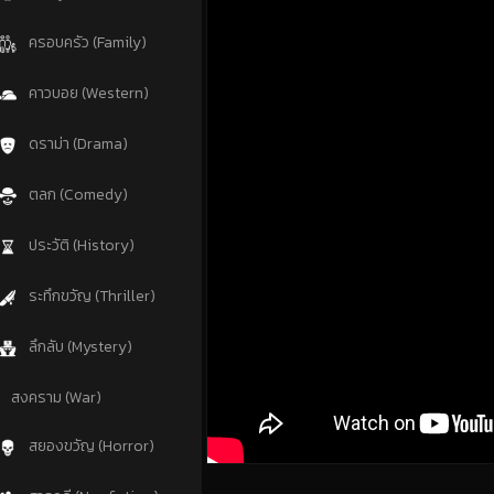
ครอบครัว (Family)
คาวบอย (Western)
ดราม่า (Drama)
ตลก (Comedy)
ประวัติ (History)
ระทึกขวัญ (Thriller)
ลึกลับ (Mystery)
สงคราม (War)
สยองขวัญ (Horror)