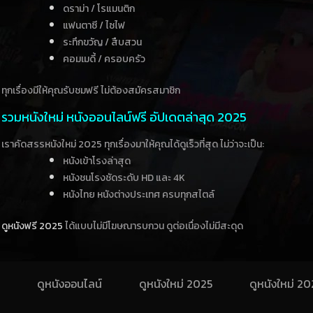
ดราม่า / โรแมนติก
แฟนตาซี / ไซไฟ
ระทึกขวัญ / สืบสวน
คอมเมดี้ / ครอบครัว
ทุกเรื่องมีให้คุณรับชมฟรี ไม่ต้องสมัครสมาชิก
รวมหนังใหม่ หนังออนไลน์ฟรี อัปเดตล่าสุด 2025
เราคัดสรรหนังใหม่ 2025 ทุกเรื่องมาให้คุณได้ดูเร็วที่สุด ไม่ว่าจะเป็น:
หนังเข้าโรงล่าสุด
หนังชนโรงชัดระดับ HD และ 4K
หนังไทย หนังต่างประเทศ ครบทุกสไตล์
ดูหนังฟรี 2025
ได้แบบไม่มีโฆษณารบกวน ดูต่อเนื่องไม่มีสะดุด
ดูหนังออนไลน์
ดูหนังใหม่ 2025
ดูหนังใหม่ 2