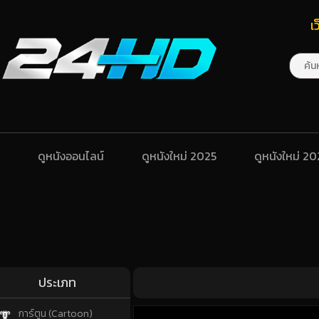
เ
ดูหนังออนไลน์
ดูหนังใหม่ 2025
ดูหนังใหม่ 2
ประเภท
การ์ตูน (Cartoon)