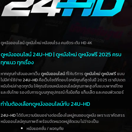
ดูหนังออนไลน์ ดูหนังใหม่ หนังชนโรง คมชัดระดับ HD 4K
ดูหนังออนไลน์ 24U-HD | ดูหนังใหม่ ดูหนังฟรี 2025 ครบ
ทุกแนว ทุกเรื่อง
หากคุณกำลังมองหาเว็บ
ดูหนังออนไลน์
ที่ให้บริการ
ดูหนังใหม่
ดูหนังฟรี
แบบ
ไม่มีค่าใช้จ่าย
24U-HD
คือเว็บไซต์ที่ตอบโจทย์คุณที่สุดในปี 2025 เราอัปเดต
หนังใหม่ล่าสุดทุกวัน ให้คุณรับชมหนังออนไลน์คุณภาพสูงทั้งแบบพากย์ไทย
และซับไทย รองรับการดูบนทุกอุปกรณ์ ทั้งมือถือ แท็บเล็ต และคอมพิวเตอร์
ทำไมต้องเลือกดูหนังออนไลน์กับ 24U-HD
24U-HD
ได้รับความนิยมอย่างต่อเนื่องในหมู่คนชอบดูหนัง เพราะเราคัดสรร
หนังออนไลน์คุณภาพดี พร้อมจัดหมวดหมู่ชัดเจน ไม่ว่าจะเป็น:
หนังแอคชั่น / ผจญภัย