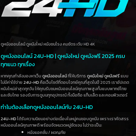
ดูหนังออนไลน์ ดูหนังใหม่ หนังชนโรง คมชัดระดับ HD 4K
ดูหนังออนไลน์ 24U-HD | ดูหนังใหม่ ดูหนังฟรี 2025 ครบ
ทุกแนว ทุกเรื่อง
หากคุณกำลังมองหาเว็บ
ดูหนังออนไลน์
ที่ให้บริการ
ดูหนังใหม่
ดูหนังฟรี
แบบ
ไม่มีค่าใช้จ่าย
24U-HD
คือเว็บไซต์ที่ตอบโจทย์คุณที่สุดในปี 2025 เราอัปเดต
หนังใหม่ล่าสุดทุกวัน ให้คุณรับชมหนังออนไลน์คุณภาพสูงทั้งแบบพากย์ไทย
และซับไทย รองรับการดูบนทุกอุปกรณ์ ทั้งมือถือ แท็บเล็ต และคอมพิวเตอร์
ทำไมต้องเลือกดูหนังออนไลน์กับ 24U-HD
24U-HD
ได้รับความนิยมอย่างต่อเนื่องในหมู่คนชอบดูหนัง เพราะเราคัดสรร
หนังออนไลน์คุณภาพดี พร้อมจัดหมวดหมู่ชัดเจน ไม่ว่าจะเป็น:
หนังแอคชั่น / ผจญภัย