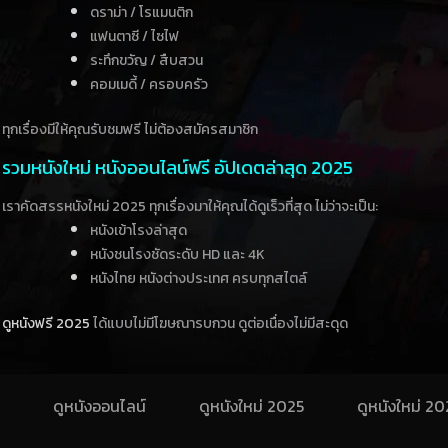
ดราม่า / โรแมนติก
แฟนตาซี / ไซไฟ
ระทึกขวัญ / สืบสวน
คอมเมดี้ / ครอบครัว
ทุกเรื่องมีให้คุณรับชมฟรี ไม่ต้องสมัครสมาชิก
รวมหนังใหม่ หนังออนไลน์ฟรี อัปเดตล่าสุด 2025
เราคัดสรรหนังใหม่ 2025 ทุกเรื่องมาให้คุณได้ดูเร็วที่สุด ไม่ว่าจะเป็น:
หนังเข้าโรงล่าสุด
หนังชนโรงชัดระดับ HD และ 4K
หนังไทย หนังต่างประเทศ ครบทุกสไตล์
ดูหนังฟรี 2025
ได้แบบไม่มีโฆษณารบกวน ดูต่อเนื่องไม่มีสะดุด
ดูหนังออนไลน์
ดูหนังใหม่ 2025
ดูหนังใหม่ 2