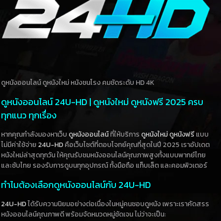
ดูหนังออนไลน์ ดูหนังใหม่ หนังชนโรง คมชัดระดับ HD 4K
ดูหนังออนไลน์ 24U-HD | ดูหนังใหม่ ดูหนังฟรี 2025 ครบ
ทุกแนว ทุกเรื่อง
หากคุณกำลังมองหาเว็บ
ดูหนังออนไลน์
ที่ให้บริการ
ดูหนังใหม่
ดูหนังฟรี
แบบ
ไม่มีค่าใช้จ่าย
24U-HD
คือเว็บไซต์ที่ตอบโจทย์คุณที่สุดในปี 2025 เราอัปเดต
หนังใหม่ล่าสุดทุกวัน ให้คุณรับชมหนังออนไลน์คุณภาพสูงทั้งแบบพากย์ไทย
และซับไทย รองรับการดูบนทุกอุปกรณ์ ทั้งมือถือ แท็บเล็ต และคอมพิวเตอร์
ทำไมต้องเลือกดูหนังออนไลน์กับ 24U-HD
24U-HD
ได้รับความนิยมอย่างต่อเนื่องในหมู่คนชอบดูหนัง เพราะเราคัดสรร
หนังออนไลน์คุณภาพดี พร้อมจัดหมวดหมู่ชัดเจน ไม่ว่าจะเป็น: