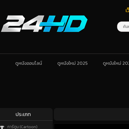
เ
ดูหนังออนไลน์
ดูหนังใหม่ 2025
ดูหนังใหม่ 2
ประเภท
การ์ตูน (Cartoon)