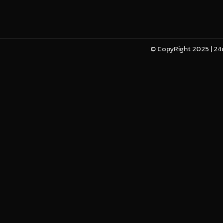
© CopyRight 2025 | 24u-h