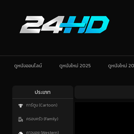
ดูหนังออนไลน์
ดูหนังใหม่ 2025
ดูหนังใหม่ 2
ประเภท
การ์ตูน (Cartoon)
ครอบครัว (Family)
คาวบอย (Western)