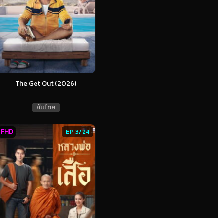
The Get Out (2026)
ซับไทย
FHD
EP 3/24