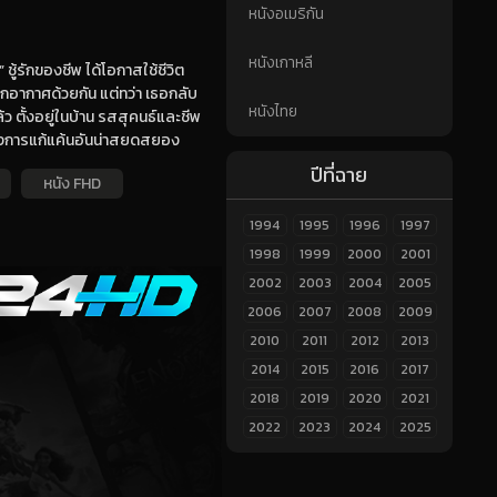
หนังอเมริกัน
หนังเกาหลี
” ชู้รักของชีพ ได้โอกาสใช้ชีวิต
ากอากาศด้วยกัน แต่ทว่า เธอกลับ
หนังไทย
ว ตั้งอยู่ในบ้าน รสสุคนธ์และชีพ
าซึ่งการแก้แค้นอันน่าสยดสยอง
ปีที่ฉาย
หนัง FHD
1994
1995
1996
1997
1998
1999
2000
2001
2002
2003
2004
2005
2006
2007
2008
2009
2010
2011
2012
2013
2014
2015
2016
2017
2018
2019
2020
2021
2022
2023
2024
2025