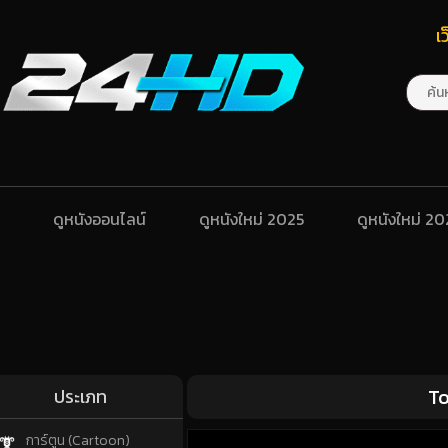
เ
ดูหนังออนไลน์
ดูหนังใหม่ 2025
ดูหนังใหม่ 2
To
ประเภท
การ์ตูน (Cartoon)