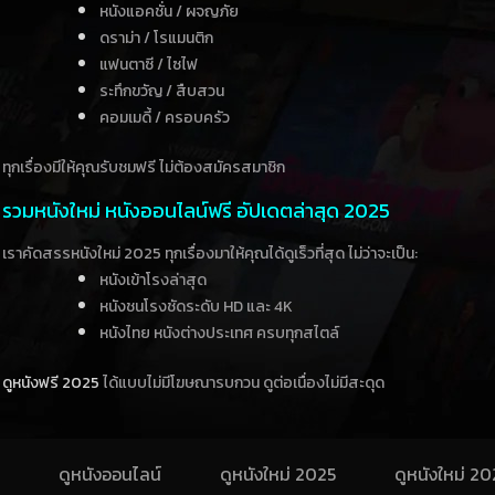
หนังแอคชั่น / ผจญภัย
ดราม่า / โรแมนติก
แฟนตาซี / ไซไฟ
ระทึกขวัญ / สืบสวน
คอมเมดี้ / ครอบครัว
ทุกเรื่องมีให้คุณรับชมฟรี ไม่ต้องสมัครสมาชิก
รวมหนังใหม่ หนังออนไลน์ฟรี อัปเดตล่าสุด 2025
เราคัดสรรหนังใหม่ 2025 ทุกเรื่องมาให้คุณได้ดูเร็วที่สุด ไม่ว่าจะเป็น:
หนังเข้าโรงล่าสุด
หนังชนโรงชัดระดับ HD และ 4K
หนังไทย หนังต่างประเทศ ครบทุกสไตล์
ดูหนังฟรี 2025
ได้แบบไม่มีโฆษณารบกวน ดูต่อเนื่องไม่มีสะดุด
ดูหนังออนไลน์
ดูหนังใหม่ 2025
ดูหนังใหม่ 2