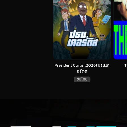
President Curtis (2026) ปธน.เค
T
อร์ติส
ซับไทย