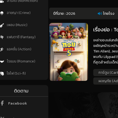
สารคดี (Nonfiction)
อาชญา (Crime)
ปีที่ฉาย :
2026
ไทยโรง
เพลง (Music)
เรื่องย่อ :
แฟนตาซี (Fantasy)
เหล่าของเล่นกลั
เผชิญหน้าระหว่
แอคชั่น (Action)
Tim Allen), Jes
พบกับ Lilypad (พ
โรแมน (Romance)
ที่สุดสำหรับเด็
การ์ตูน (Car
ไซไฟ (Sci-fi)
ผจญภัย (Ad
ติดตาม
Facebook