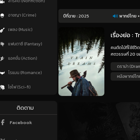
สารคดี (Nonfiction)
อาชญา (Crime)
ปีที่ฉาย :
2025
พากย์ไทย +
เพลง (Music)
เรื่องย่อ 
แฟนตาซี (Fantasy)
คนตัดไม้ที่ใช้ช
ศตวรรษที่ 20 ข
แอคชั่น (Action)
ดราม่า (Dra
โรแมน (Romance)
หนังพากย์ไท
ไซไฟ (Sci-fi)
ติดตาม
Facebook