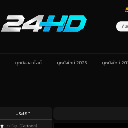
เ
ดูหนังออนไลน์
ดูหนังใหม่ 2025
ดูหนังใหม่ 2
ประเภท
การ์ตูน (Cartoon)