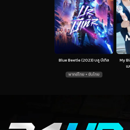
Blue Beetle (2023) บลู บีเทิล
My Bi
เม
พากย์ไทย + ซับไทย