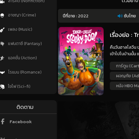
ตัวอย่าง
สารคดี (Nonfiction)
อาชญา (Crime)
ปีที่ฉาย :
2022
ซับไทย
เพลง (Music)
เรื่องย่อ :
แฟนตาซี (Fantasy)
คืนวันฮาลโลวีน ข
เข้าไปในบ้านนั้น 
แอคชั่น (Action)
การ์ตูน (Car
โรแมน (Romance)
ผจญภัย (Ad
หนัง HBO M
ไซไฟ (Sci-fi)
ติดตาม
Facebook