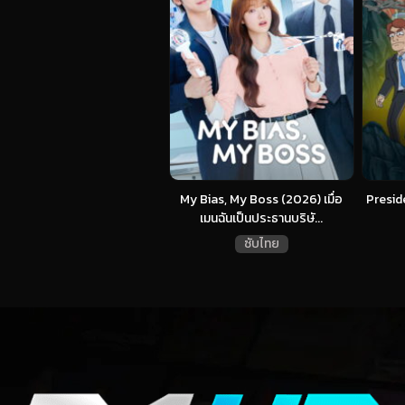
My Bias, My Boss (2026) เมื่อ
Presid
เมนฉันเป็นประธานบริษั...
ซับไทย