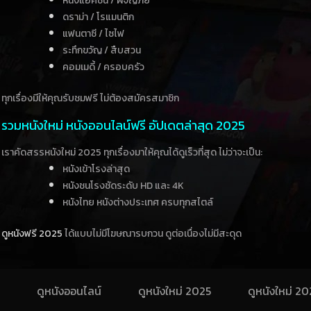
หนังแอคชั่น / ผจญภัย
ดราม่า / โรแมนติก
แฟนตาซี / ไซไฟ
ระทึกขวัญ / สืบสวน
คอมเมดี้ / ครอบครัว
ทุกเรื่องมีให้คุณรับชมฟรี ไม่ต้องสมัครสมาชิก
รวมหนังใหม่ หนังออนไลน์ฟรี อัปเดตล่าสุด 2025
เราคัดสรรหนังใหม่ 2025 ทุกเรื่องมาให้คุณได้ดูเร็วที่สุด ไม่ว่าจะเป็น:
หนังเข้าโรงล่าสุด
หนังชนโรงชัดระดับ HD และ 4K
หนังไทย หนังต่างประเทศ ครบทุกสไตล์
ดูหนังฟรี 2025
ได้แบบไม่มีโฆษณารบกวน ดูต่อเนื่องไม่มีสะดุด
ดูหนังออนไลน์
ดูหนังใหม่ 2025
ดูหนังใหม่ 2