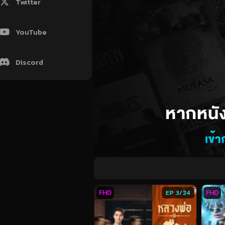
Twitter
YouTube
Discord
FHD
FHD
EP 3/24