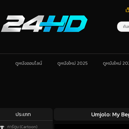
เ
ดูหนังออนไลน์
ดูหนังใหม่ 2025
ดูหนังใหม่ 2
Umjolo: My Begi
ประเภท
การ์ตูน (Cartoon)