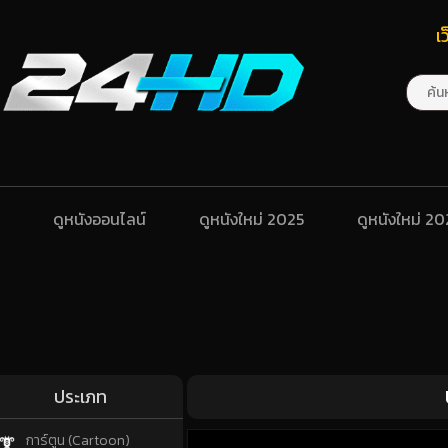
เ
ดูหนังออนไลน์
ดูหนังใหม่ 2025
ดูหนังใหม่ 2
ประเภท
การ์ตูน (Cartoon)