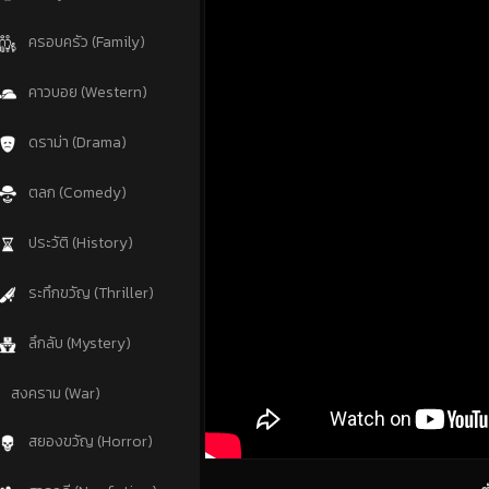
ครอบครัว (Family)
คาวบอย (Western)
ดราม่า (Drama)
ตลก (Comedy)
ประวัติ (History)
ระทึกขวัญ (Thriller)
ลึกลับ (Mystery)
สงคราม (War)
สยองขวัญ (Horror)