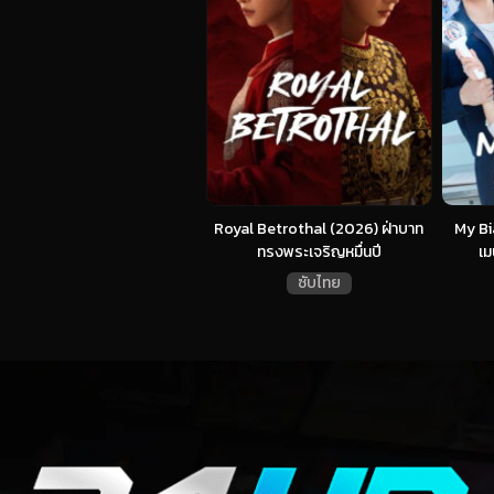
Royal Betrothal (2026) ฝ่าบาท
My Bi
ทรงพระเจริญหมื่นปี
เม
ซับไทย