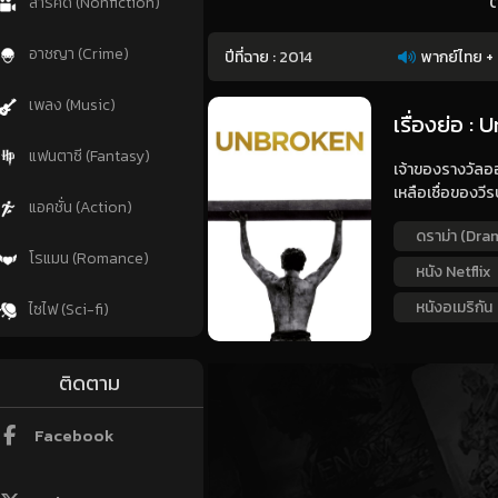
ต
สารคดี (Nonfiction)
อาชญา (Crime)
ปีที่ฉาย :
2014
พากย์ไทย + 
เพลง (Music)
เรื่องย่อ :
แฟนตาซี (Fantasy)
เจ้าของรางวัลออส
เหลือเชื่อของวีรบ
แอคชั่น (Action)
ดราม่า (Dra
โรแมน (Romance)
หนัง Netflix
หนังอเมริกัน
ไซไฟ (Sci-fi)
ติดตาม
Facebook