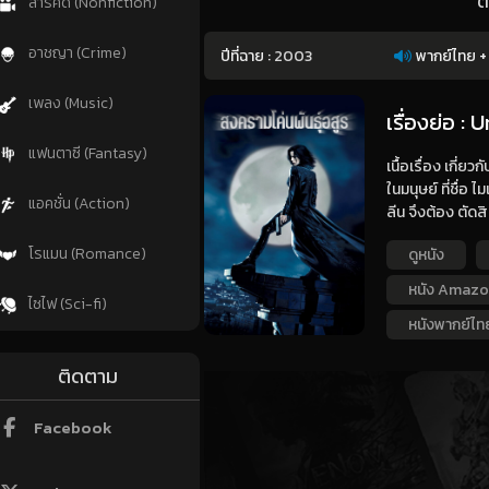
ต
สารคดี (Nonfiction)
อาชญา (Crime)
ปีที่ฉาย :
2003
พากย์ไทย +
เพลง (Music)
เรื่องย่อ :
แฟนตาซี (Fantasy)
เนื้อเรื่อง เกี่
ในมนุษย์ ที่ชื่อ
แอคชั่น (Action)
ลีน จึงต้อง ตัดส
โรแมน (Romance)
ดูหนัง
หนัง Amazo
ไซไฟ (Sci-fi)
หนังพากย์ไท
ติดตาม
Facebook