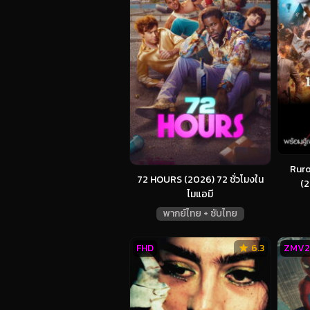
Ruro
72 HOURS (2026) 72 ชั่วโมงใน
(2
ไมแอมี
พากย์ไทย + ซับไทย
FHD
6.3
ZMV2