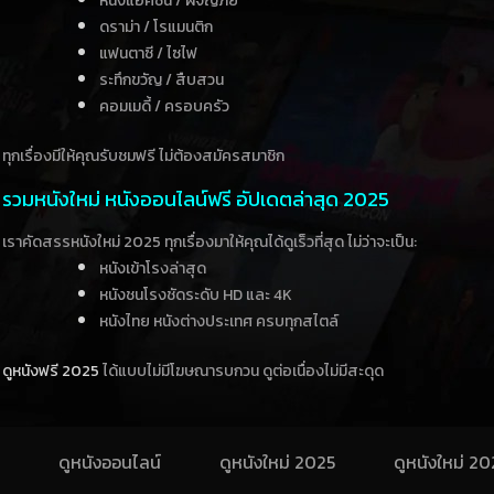
หนังแอคชั่น / ผจญภัย
ดราม่า / โรแมนติก
แฟนตาซี / ไซไฟ
ระทึกขวัญ / สืบสวน
คอมเมดี้ / ครอบครัว
ทุกเรื่องมีให้คุณรับชมฟรี ไม่ต้องสมัครสมาชิก
รวมหนังใหม่ หนังออนไลน์ฟรี อัปเดตล่าสุด 2025
เราคัดสรรหนังใหม่ 2025 ทุกเรื่องมาให้คุณได้ดูเร็วที่สุด ไม่ว่าจะเป็น:
หนังเข้าโรงล่าสุด
หนังชนโรงชัดระดับ HD และ 4K
หนังไทย หนังต่างประเทศ ครบทุกสไตล์
ดูหนังฟรี 2025
ได้แบบไม่มีโฆษณารบกวน ดูต่อเนื่องไม่มีสะดุด
ดูหนังออนไลน์
ดูหนังใหม่ 2025
ดูหนังใหม่ 2