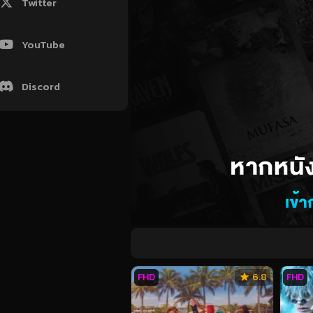
Twitter
YouTube
Discord
FHD
6.8
FHD