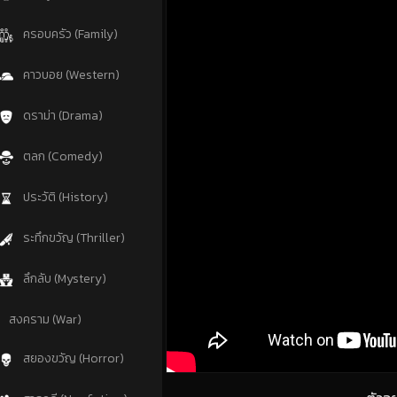
ครอบครัว (Family)
คาวบอย (Western)
ดราม่า (Drama)
ตลก (Comedy)
ประวัติ (History)
ระทึกขวัญ (Thriller)
ลึกลับ (Mystery)
สงคราม (War)
สยองขวัญ (Horror)