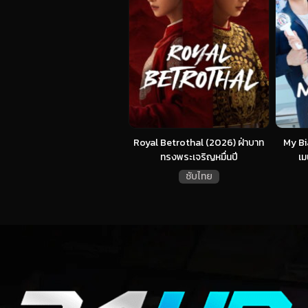
Royal Betrothal (2026) ฝ่าบาท
My Bi
ทรงพระเจริญหมื่นปี
เม
ซับไทย