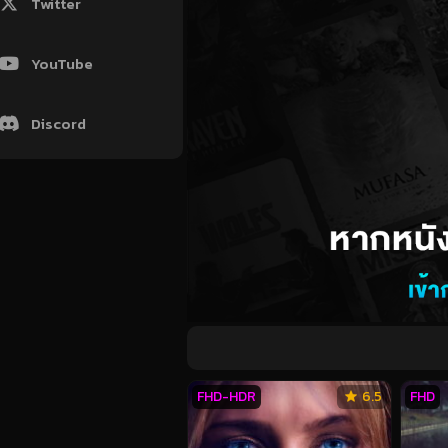
Twitter
YouTube
Discord
FHD-HDR
6.5
FHD