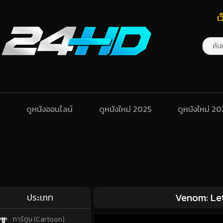
เ
ดูหนังออนไลน์
ดูหนังใหม่ 2025
ดูหนังใหม่ 2
Venom: Let
ประเภท
การ์ตูน (Cartoon)