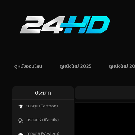
ดูหนังออนไลน์
ดูหนังใหม่ 2025
ดูหนังใหม่ 2
ประเภท
การ์ตูน (Cartoon)
ครอบครัว (Family)
คาวบอย (Western)