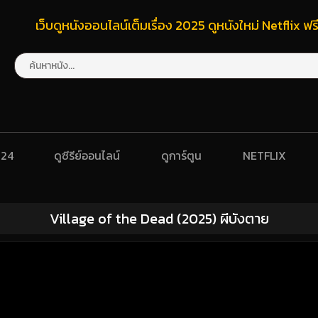
เว็บดูหนังออนไลน์เต็มเรื่อง 2025 ดูหนังใหม่ Netflix 
024
ดูซีรีย์ออนไลน์
ดูการ์ตูน
NETFLIX
Village of the Dead (2025) ผีบังตาย