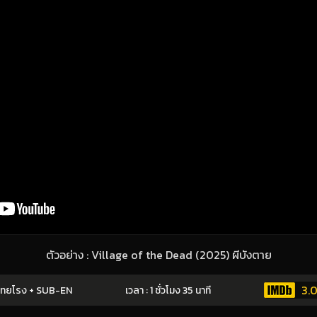
ตัวอย่าง : Village of the Dead (2025) ผีบังตาย
3.
ทยโรง + SUB-EN
เวลา : 1 ชั่วโมง 35 นาที