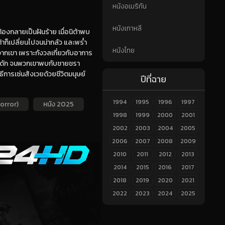
หนังอเมริกัน
หนังเกาหลี
ต้องกลายเป็นฝันร้าย เมื่อนิต้าพบ
าก็เปลี่ยนไปจนน่ากลัว และพร่ำ
หนังไทย
จากเขา เพราะกังวลเกี่ยวกับอาการ
นกับดัก จนพวกเขาพบกับชายชรา
ิธีการเซ่นสังเวยด้วยชีวิตมนุษย์
ปีที่ฉาย
1994
1995
1996
1997
orror)
หนัง 2025
1998
1999
2000
2001
2002
2003
2004
2005
2006
2007
2008
2009
2010
2011
2012
2013
2014
2015
2016
2017
2018
2019
2020
2021
2022
2023
2024
2025