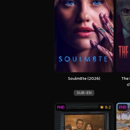
Soulm8te (2026)
The 
ป
SUB-EN
FHD
6.2
FHD