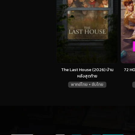
The Last House (2026) บ้าน
72 HO
หลังสุดท้าย
พากย์ไทย + ซับไทย