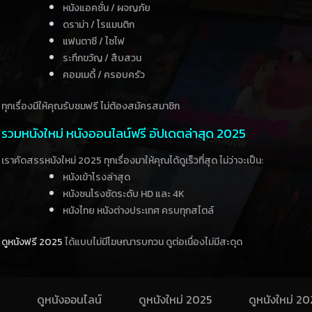
หนังแอคชั่น / ผจญภัย
ดราม่า / โรแมนติก
แฟนตาซี / ไซไฟ
ระทึกขวัญ / สืบสวน
คอมเมดี้ / ครอบครัว
ทุกเรื่องมีให้คุณรับชมฟรี ไม่ต้องสมัครสมาชิก
รวมหนังใหม่ หนังออนไลน์ฟรี อัปเดตล่าสุด 2025
เราคัดสรรหนังใหม่ 2025 ทุกเรื่องมาให้คุณได้ดูเร็วที่สุด ไม่ว่าจะเป็น:
หนังเข้าโรงล่าสุด
หนังชนโรงชัดระดับ HD และ 4K
หนังไทย หนังต่างประเทศ ครบทุกสไตล์
ดูหนังฟรี 2025
ได้แบบไม่มีโฆษณารบกวน ดูต่อเนื่องไม่มีสะดุด
ดูหนังออนไลน์
ดูหนังใหม่ 2025
ดูหนังใหม่ 2