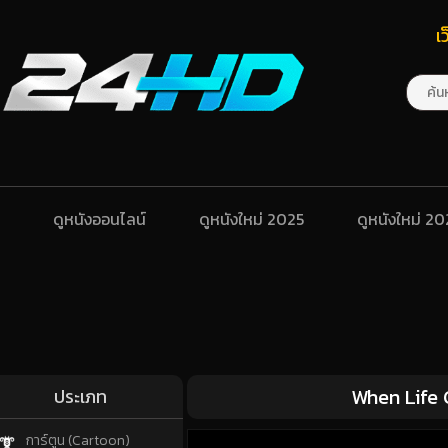
เ
ดูหนังออนไลน์
ดูหนังใหม่ 2025
ดูหนังใหม่ 2
When Life G
ประเภท
การ์ตูน (Cartoon)