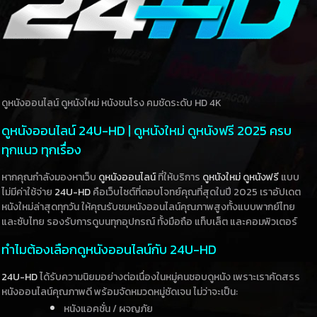
ดูหนังออนไลน์ ดูหนังใหม่ หนังชนโรง คมชัดระดับ HD 4K
ดูหนังออนไลน์ 24U-HD | ดูหนังใหม่ ดูหนังฟรี 2025 ครบ
ทุกแนว ทุกเรื่อง
หากคุณกำลังมองหาเว็บ
ดูหนังออนไลน์
ที่ให้บริการ
ดูหนังใหม่
ดูหนังฟรี
แบบ
ไม่มีค่าใช้จ่าย
24U-HD
คือเว็บไซต์ที่ตอบโจทย์คุณที่สุดในปี 2025 เราอัปเดต
หนังใหม่ล่าสุดทุกวัน ให้คุณรับชมหนังออนไลน์คุณภาพสูงทั้งแบบพากย์ไทย
และซับไทย รองรับการดูบนทุกอุปกรณ์ ทั้งมือถือ แท็บเล็ต และคอมพิวเตอร์
ทำไมต้องเลือกดูหนังออนไลน์กับ 24U-HD
24U-HD
ได้รับความนิยมอย่างต่อเนื่องในหมู่คนชอบดูหนัง เพราะเราคัดสรร
หนังออนไลน์คุณภาพดี พร้อมจัดหมวดหมู่ชัดเจน ไม่ว่าจะเป็น:
หนังแอคชั่น / ผจญภัย