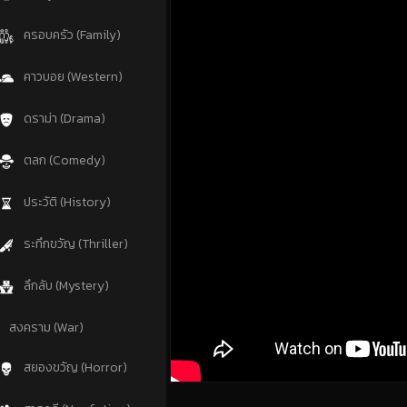
ครอบครัว (Family)
คาวบอย (Western)
ดราม่า (Drama)
ตลก (Comedy)
ประวัติ (History)
ระทึกขวัญ (Thriller)
ลึกลับ (Mystery)
สงคราม (War)
สยองขวัญ (Horror)