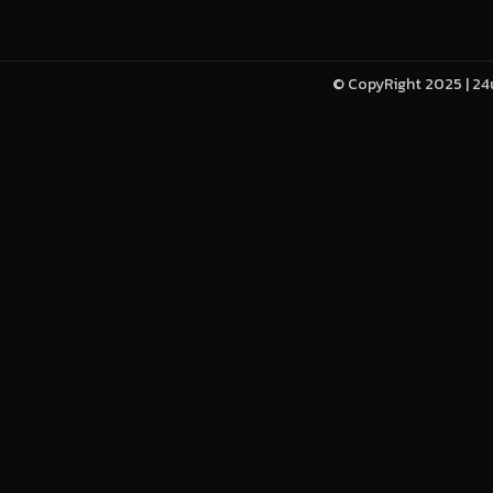
© CopyRight 2025 | 24u-h