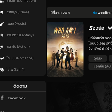
สารคดี (Nonfiction)
อาชญา (Crime)
ปีที่ฉาย :
2015
พากย์ไทย
เพลง (Music)
เรื่องย่อ : 
แฟนตาซี (Fantasy)
หลี่จื้อเหว่ย อด
โดยบังเอิญ เขาจ
แอคชั่น (Action)
ชิงทรัพย์ ทำให้ ห
โรแมน (Romance)
ดูหนัง
แอคชั่น (Act
ไซไฟ (Sci-fi)
ติดตาม
Facebook