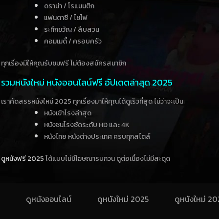
ดราม่า / โรแมนติก
แฟนตาซี / ไซไฟ
ระทึกขวัญ / สืบสวน
คอมเมดี้ / ครอบครัว
ทุกเรื่องมีให้คุณรับชมฟรี ไม่ต้องสมัครสมาชิก
รวมหนังใหม่ หนังออนไลน์ฟรี อัปเดตล่าสุด 2025
เราคัดสรรหนังใหม่ 2025 ทุกเรื่องมาให้คุณได้ดูเร็วที่สุด ไม่ว่าจะเป็น:
หนังเข้าโรงล่าสุด
หนังชนโรงชัดระดับ HD และ 4K
หนังไทย หนังต่างประเทศ ครบทุกสไตล์
ดูหนังฟรี 2025
ได้แบบไม่มีโฆษณารบกวน ดูต่อเนื่องไม่มีสะดุด
ดูหนังออนไลน์
ดูหนังใหม่ 2025
ดูหนังใหม่ 2