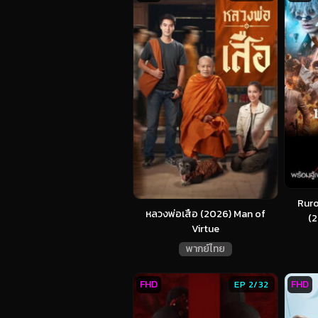
Ruro
หลวงพ่อเสือ (2026) Man of
(2
Virtue
พากย์ไทย
FHD
FHD
EP 2/32