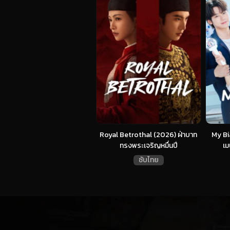
Royal Betrothal (2026) ฝ่าบาท
My Bi
ทรงพระเจริญหมื่นปี
เม
ซับไทย