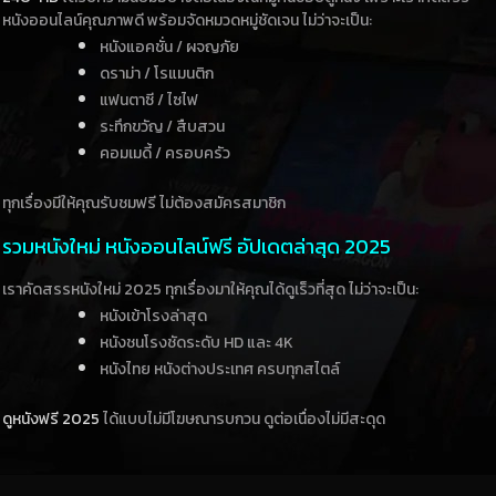
หนังออนไลน์คุณภาพดี พร้อมจัดหมวดหมู่ชัดเจน ไม่ว่าจะเป็น:
หนังแอคชั่น / ผจญภัย
ดราม่า / โรแมนติก
แฟนตาซี / ไซไฟ
ระทึกขวัญ / สืบสวน
คอมเมดี้ / ครอบครัว
ทุกเรื่องมีให้คุณรับชมฟรี ไม่ต้องสมัครสมาชิก
รวมหนังใหม่ หนังออนไลน์ฟรี อัปเดตล่าสุด 2025
เราคัดสรรหนังใหม่ 2025 ทุกเรื่องมาให้คุณได้ดูเร็วที่สุด ไม่ว่าจะเป็น:
หนังเข้าโรงล่าสุด
หนังชนโรงชัดระดับ HD และ 4K
หนังไทย หนังต่างประเทศ ครบทุกสไตล์
ดูหนังฟรี 2025
ได้แบบไม่มีโฆษณารบกวน ดูต่อเนื่องไม่มีสะดุด