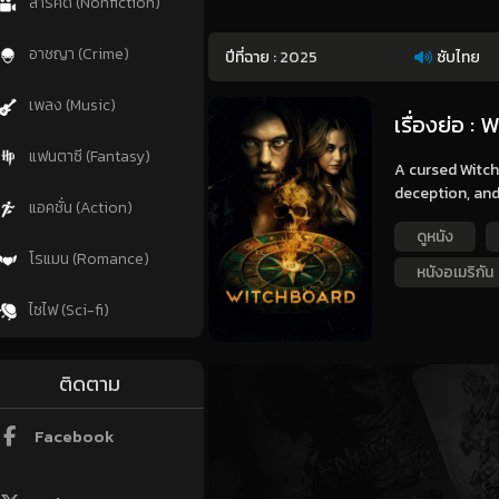
สารคดี (Nonfiction)
อาชญา (Crime)
ปีที่ฉาย :
2025
ซับไทย
เพลง (Music)
เรื่องย่อ :
แฟนตาซี (Fantasy)
A cursed Witch
deception, and
แอคชั่น (Action)
ดูหนัง
โรแมน (Romance)
หนังอเมริกัน
ไซไฟ (Sci-fi)
ติดตาม
Facebook