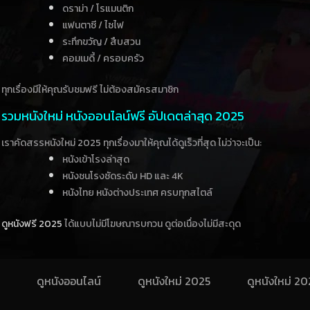
ดราม่า / โรแมนติก
แฟนตาซี / ไซไฟ
ระทึกขวัญ / สืบสวน
คอมเมดี้ / ครอบครัว
ทุกเรื่องมีให้คุณรับชมฟรี ไม่ต้องสมัครสมาชิก
รวมหนังใหม่ หนังออนไลน์ฟรี อัปเดตล่าสุด 2025
เราคัดสรรหนังใหม่ 2025 ทุกเรื่องมาให้คุณได้ดูเร็วที่สุด ไม่ว่าจะเป็น:
หนังเข้าโรงล่าสุด
หนังชนโรงชัดระดับ HD และ 4K
หนังไทย หนังต่างประเทศ ครบทุกสไตล์
ดูหนังฟรี 2025
ได้แบบไม่มีโฆษณารบกวน ดูต่อเนื่องไม่มีสะดุด
ดูหนังออนไลน์
ดูหนังใหม่ 2025
ดูหนังใหม่ 2