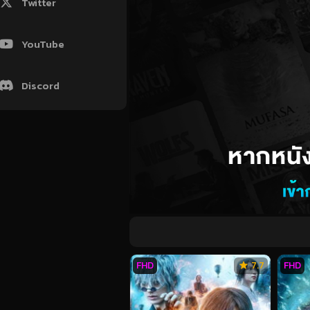
Twitter
YouTube
Discord
FHD
7.7
FHD