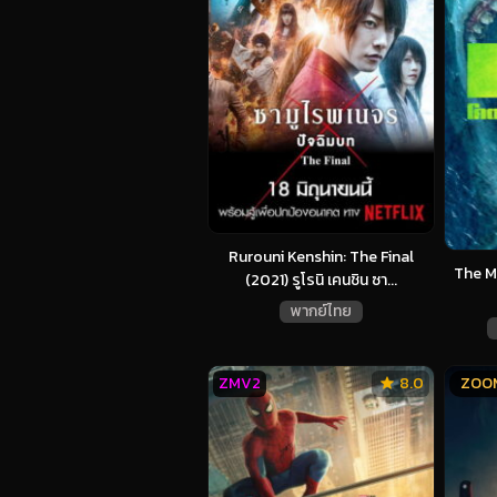
Rurouni Kenshin: The Final
The M
(2021) รูโรนิ เคนชิน ซา...
พากย์ไทย
ZMV2
8.0
ZOO