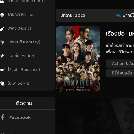
สารคดี (Nonfiction)
อาชญา (Crime)
ปีที่ฉาย :
2025
พากย์
เพลง (Music)
เรื่องย่อ :
แฟนตาซี (Fantasy)
เมื่อไวรัสทำลายล
เพื่อเอาชีวิตรอด
แอคชั่น (Action)
Action & A
โรแมน (Romance)
ซีรี่ส์จบแล้ว
ไซไฟ (Sci-fi)
ติดตาม
Facebook