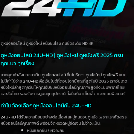
ดูหนังออนไลน์ ดูหนังใหม่ หนังชนโรง คมชัดระดับ HD 4K
ดูหนังออนไลน์ 24U-HD | ดูหนังใหม่ ดูหนังฟรี 2025 ครบ
ทุกแนว ทุกเรื่อง
หากคุณกำลังมองหาเว็บ
ดูหนังออนไลน์
ที่ให้บริการ
ดูหนังใหม่
ดูหนังฟรี
แบบ
ไม่มีค่าใช้จ่าย
24U-HD
คือเว็บไซต์ที่ตอบโจทย์คุณที่สุดในปี 2025 เราอัปเดต
หนังใหม่ล่าสุดทุกวัน ให้คุณรับชมหนังออนไลน์คุณภาพสูงทั้งแบบพากย์ไทย
และซับไทย รองรับการดูบนทุกอุปกรณ์ ทั้งมือถือ แท็บเล็ต และคอมพิวเตอร์
ทำไมต้องเลือกดูหนังออนไลน์กับ 24U-HD
24U-HD
ได้รับความนิยมอย่างต่อเนื่องในหมู่คนชอบดูหนัง เพราะเราคัดสรร
หนังออนไลน์คุณภาพดี พร้อมจัดหมวดหมู่ชัดเจน ไม่ว่าจะเป็น:
หนังแอคชั่น / ผจญภัย