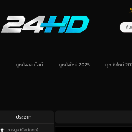
เ
ดูหนังออนไลน์
ดูหนังใหม่ 2025
ดูหนังใหม่ 2
ประเภท
การ์ตูน (Cartoon)