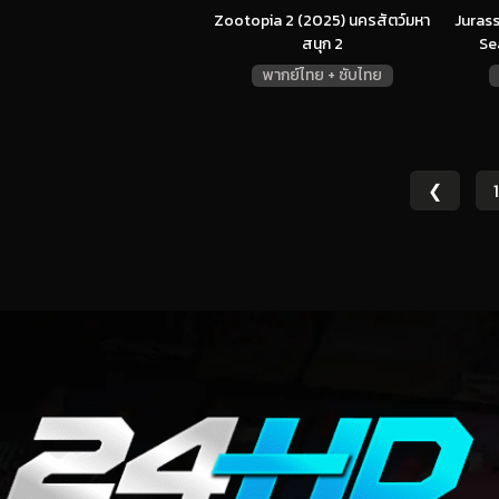
Zootopia 2 (2025) นครสัตว์มหา
Juras
สนุก 2
Sea
พากย์ไทย + ซับไทย
❮
1