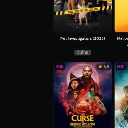
Pet Investigators (2025)
Minio
ซับไทย
FHD
6.5
FHD