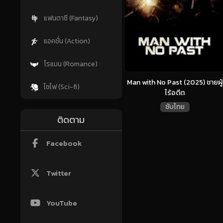
แฟนตาซี (Fantasy)
แอคชั่น (Action)
โรแมน (Romance)
Man with No Past (2025) ชายผู้
ไซไฟ (Sci-fi)
ไร้อดีต
ซับไทย
ติดตาม
Facebook
Twitter
YouTube