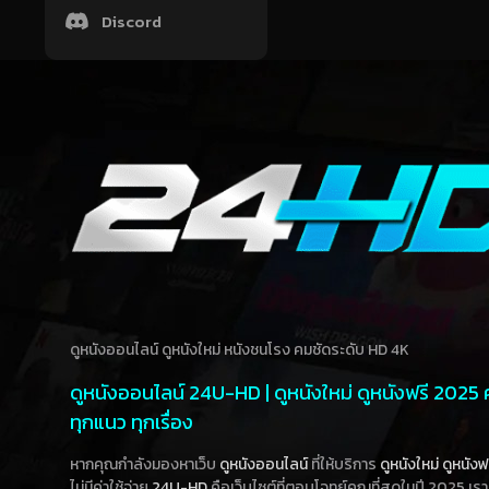
Discord
ดูหนังออนไลน์ ดูหนังใหม่ หนังชนโรง คมชัดระดับ HD 4K
ดูหนังออนไลน์ 24U-HD | ดูหนังใหม่ ดูหนังฟรี 2025
ทุกแนว ทุกเรื่อง
หากคุณกำลังมองหาเว็บ
ดูหนังออนไลน์
ที่ให้บริการ
ดูหนังใหม่
ดูหนังฟ
ไม่มีค่าใช้จ่าย
24U-HD
คือเว็บไซต์ที่ตอบโจทย์คุณที่สุดในปี 2025 เร