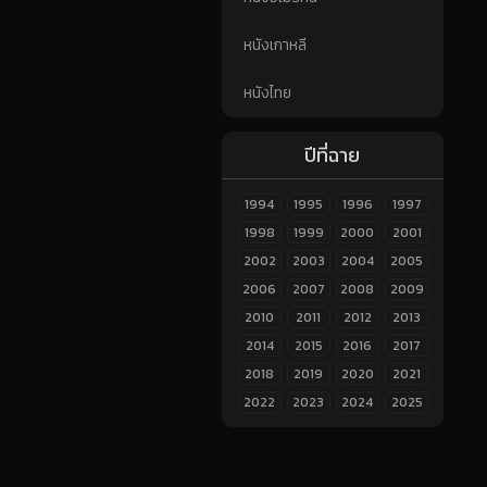
หนังเกาหลี
หนังไทย
ปีที่ฉาย
1994
1995
1996
1997
1998
1999
2000
2001
2002
2003
2004
2005
2006
2007
2008
2009
2010
2011
2012
2013
2014
2015
2016
2017
2018
2019
2020
2021
2022
2023
2024
2025