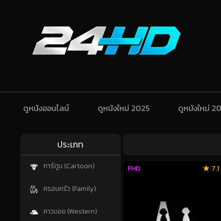
ดูหนังออนไลน์
ดูหนังใหม่ 2025
ดูหนังใหม่ 2
ประเภท
การ์ตูน (Cartoon)
FHD
7.1
ครอบครัว (Family)
คาวบอย (Western)