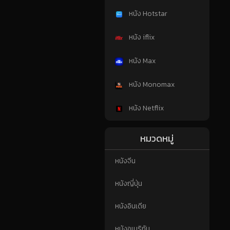
หนัง Hotstar
หนัง iflix
หนัง Max
หนัง Monomax
หนัง Netflix
หมวดหมู่
หนังจีน
หนังญี่ปุ่น
หนังอินเดีย
หนังอเมริกัน