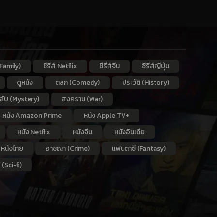
Family)
ซีรี่ส์ Netflix
ซีรี่ส์จีน
ซีรี่ส์ญี่ปุ่น
ดูหนัง
ตลก (Comedy)
ประวัติ (History)
กลับ (Mystery)
สงคราม (War)
หนัง Amazon Prime
หนัง Apple TV+
หนัง Netflix
หนังจีน
หนังอินเดีย
หนังไทย
อาชญา (Crime)
แฟนตาซี (Fantasy)
 (Sci-fi)