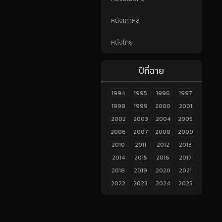
หนังเกาหลี
หนังไทย
ปีที่ฉาย
1994
1995
1996
1997
1998
1999
2000
2001
2002
2003
2004
2005
2006
2007
2008
2009
2010
2011
2012
2013
2014
2015
2016
2017
2018
2019
2020
2021
2022
2023
2024
2025