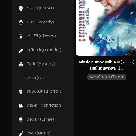
ดราม่า (Drama)
ตลก (Comedy)
ประวัติ (History)
ระทึกขวัญ (Thriller)
Mission: Impossible III (2006)
ลึกลับ (Mystery)
มิชชั่นอิมพอสซิเบิ้...
พากย์ไทย + ซับไทย
สงคราม (War)
สยองขวัญ (Horror)
สารคดี (Nonfiction)
อาชญา (Crime)
เพลง (Music)