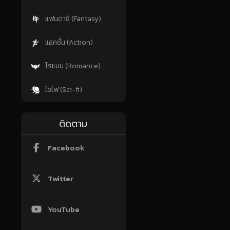
แฟนตาซี (Fantasy)
แอคชั่น (Action)
โรแมน (Romance)
ไซไฟ (Sci-fi)
ติดตาม
Facebook
Twitter
YouTube